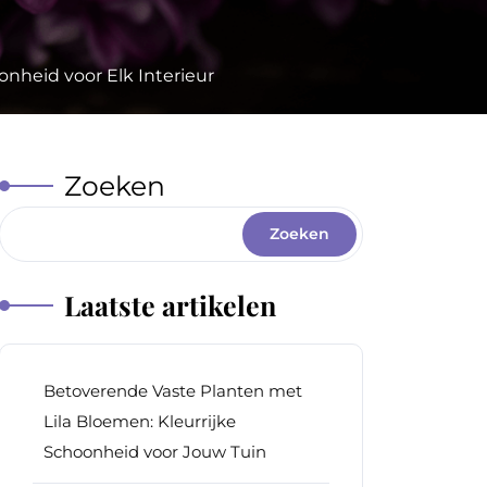
nheid voor Elk Interieur
Zoeken
Zoeken
Laatste artikelen
Betoverende Vaste Planten met
Lila Bloemen: Kleurrijke
Schoonheid voor Jouw Tuin