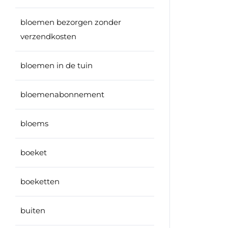
bloemen bezorgen zonder
verzendkosten
bloemen in de tuin
bloemenabonnement
bloems
boeket
boeketten
buiten