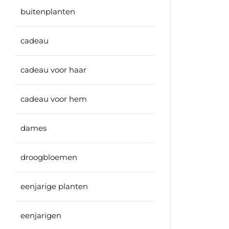
buitenplanten
cadeau
cadeau voor haar
cadeau voor hem
dames
droogbloemen
eenjarige planten
eenjarigen