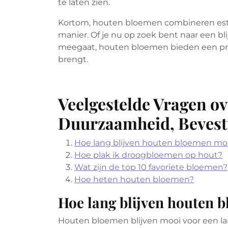
te laten zien.
Kortom, houten bloemen combineren est
manier. Of je nu op zoek bent naar een bl
meegaat, houten bloemen bieden een pra
brengt.
Veelgestelde Vragen o
Duurzaamheid, Bevest
Hoe lang blijven houten bloemen mo
Hoe plak ik droogbloemen op hout?
Wat zijn de top 10 favoriete bloemen?
Hoe heten houten bloemen?
Hoe lang blijven houten 
Houten bloemen blijven mooi voor een lan