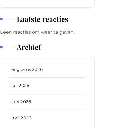
Laatste reacties
Geen reacties om weer te geven.
Archief
augustus 2026
juli 2026
juni 2026
mei 2026