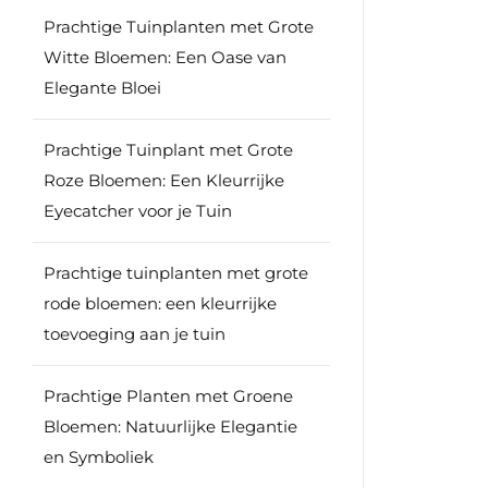
Prachtige Tuinplanten met Grote
Witte Bloemen: Een Oase van
Elegante Bloei
Prachtige Tuinplant met Grote
Roze Bloemen: Een Kleurrijke
Eyecatcher voor je Tuin
Prachtige tuinplanten met grote
rode bloemen: een kleurrijke
toevoeging aan je tuin
Prachtige Planten met Groene
Bloemen: Natuurlijke Elegantie
en Symboliek