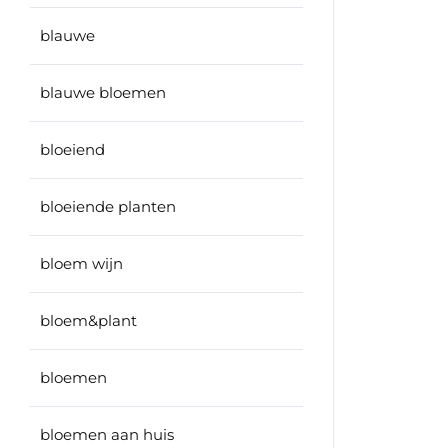
blauwe
blauwe bloemen
bloeiend
bloeiende planten
bloem wijn
bloem&plant
bloemen
bloemen aan huis