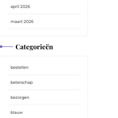
april 2026
maart 2026
Categorieën
bestellen
beterschap
bezorgen
blauw