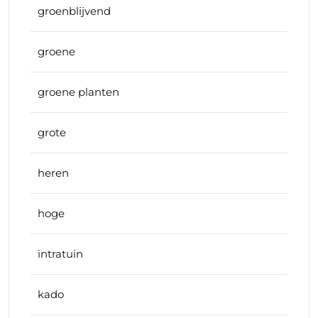
groenblijvend
groene
groene planten
grote
heren
hoge
intratuin
kado