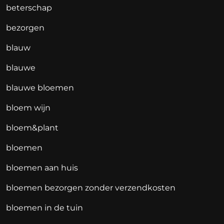
beterschap
bezorgen
blauw
blauwe
blauwe bloemen
bloem wijn
bloem&plant
bloemen
bloemen aan huis
bloemen bezorgen zonder verzendkosten
bloemen in de tuin