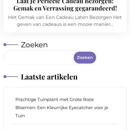
Laat Je Perfecte Cadeau Bezorgen:
Gemak en Verrassing gegarandeerd!
Het Gemak van Een Cadeau Laten Bezorgen Het
geven van cadeaus is een mooie manier…
Zoeken
Zoeken
Laatste artikelen
Prachtige Tuinplant met Grote Roze
Bloemen: Een Kleurrijke Eyecatcher voor je
Tuin