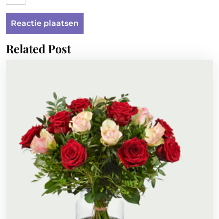
Related Post