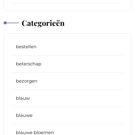
Categorieën
bestellen
beterschap
bezorgen
blauw
blauwe
blauwe bloemen