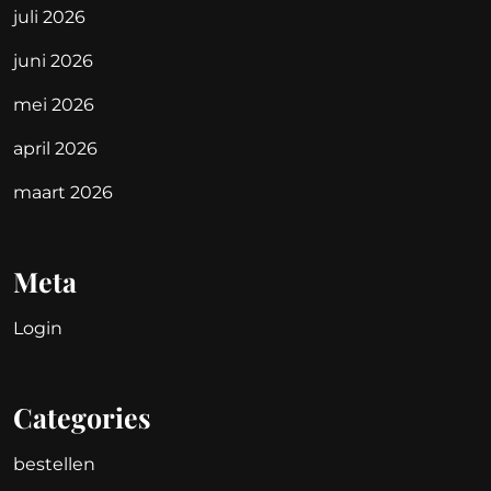
juli 2026
juni 2026
mei 2026
april 2026
maart 2026
Meta
Login
Categories
bestellen