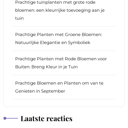
Prachtige tuinplanten met grote rode
bloemen: een kleurrijke toevoeging aan je
tuin
Prachtige Planten met Groene Bloemen:
Natuurlijke Elegantie en Symboliek
Prachtige Planten met Rode Bloemen voor
Buiten: Breng Kleur in je Tuin
Prachtige Bloemen en Planten om van te
Genieten in September
Laatste reacties