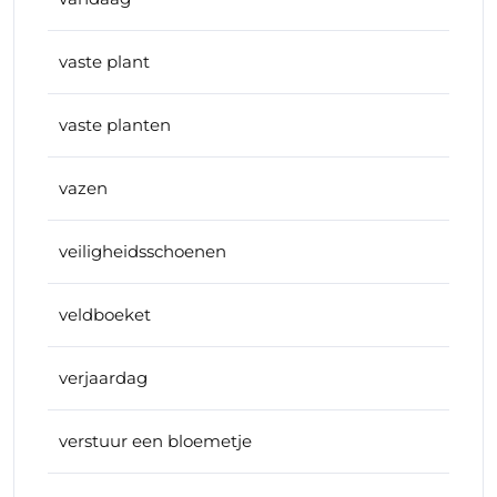
vaste plant
vaste planten
vazen
veiligheidsschoenen
veldboeket
verjaardag
verstuur een bloemetje