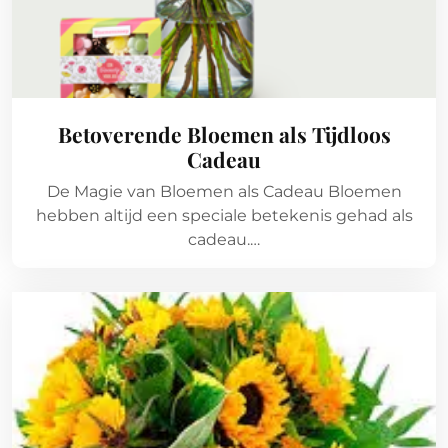
Betoverende Bloemen als Tijdloos
Cadeau
De Magie van Bloemen als Cadeau Bloemen
hebben altijd een speciale betekenis gehad als
cadeau.…