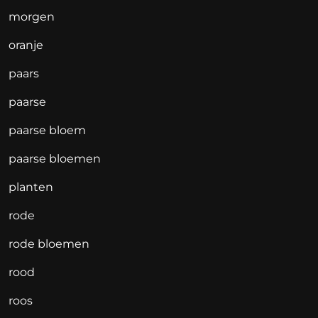
morgen
oranje
paars
paarse
paarse bloem
paarse bloemen
planten
rode
rode bloemen
rood
roos