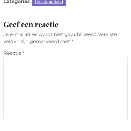
Categories:
Uncategorized
Geef een reactie
Je e-mailadres wordt niet gepubliceerd.
Vereiste
velden zijn gemarkeerd met
*
Reactie
*