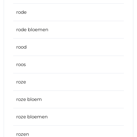
rode
rode bloemen
rood
roos
roze
roze bloem
roze bloemen
rozen