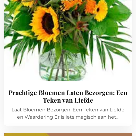
Prachtige Bloemen Laten Bezorgen: Een
Teken van Liefde
Laat Bloemen Bezorgen: Een Teken van Liefde
en Waardering Er is iets magisch aan het…