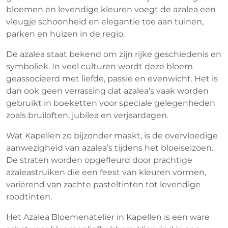
bloemen en levendige kleuren voegt de azalea een
vleugje schoonheid en elegantie toe aan tuinen,
parken en huizen in de regio.
De azalea staat bekend om zijn rijke geschiedenis en
symboliek. In veel culturen wordt deze bloem
geassocieerd met liefde, passie en evenwicht. Het is
dan ook geen verrassing dat azalea’s vaak worden
gebruikt in boeketten voor speciale gelegenheden
zoals bruiloften, jubilea en verjaardagen.
Wat Kapellen zo bijzonder maakt, is de overvloedige
aanwezigheid van azalea’s tijdens het bloeiseizoen.
De straten worden opgefleurd door prachtige
azaleastruiken die een feest van kleuren vormen,
variërend van zachte pasteltinten tot levendige
roodtinten.
Het Azalea Bloemenatelier in Kapellen is een ware