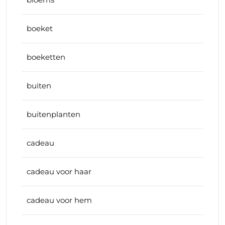
boeket
boeketten
buiten
buitenplanten
cadeau
cadeau voor haar
cadeau voor hem