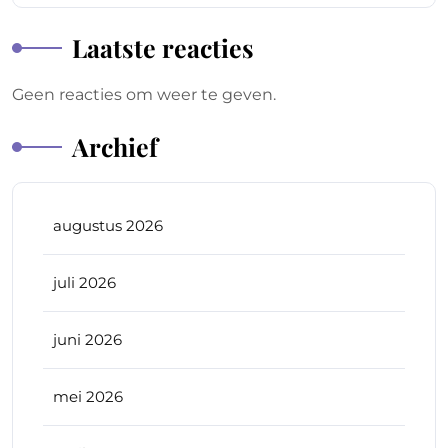
Laatste reacties
Geen reacties om weer te geven.
Archief
augustus 2026
juli 2026
juni 2026
mei 2026