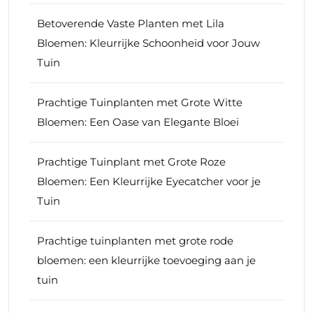
Betoverende Vaste Planten met Lila
Bloemen: Kleurrijke Schoonheid voor Jouw
Tuin
Prachtige Tuinplanten met Grote Witte
Bloemen: Een Oase van Elegante Bloei
Prachtige Tuinplant met Grote Roze
Bloemen: Een Kleurrijke Eyecatcher voor je
Tuin
Prachtige tuinplanten met grote rode
bloemen: een kleurrijke toevoeging aan je
tuin