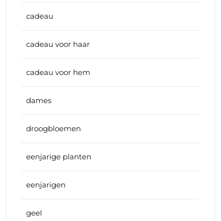
cadeau
cadeau voor haar
cadeau voor hem
dames
droogbloemen
eenjarige planten
eenjarigen
geel