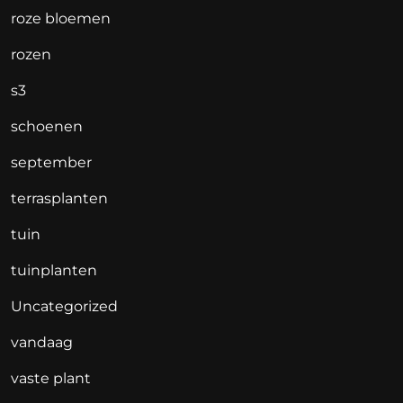
roze bloemen
rozen
s3
schoenen
september
terrasplanten
tuin
tuinplanten
Uncategorized
vandaag
vaste plant