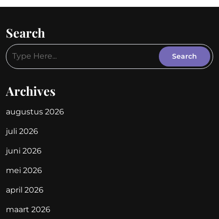
Search
Archives
augustus 2026
juli 2026
juni 2026
mei 2026
april 2026
maart 2026