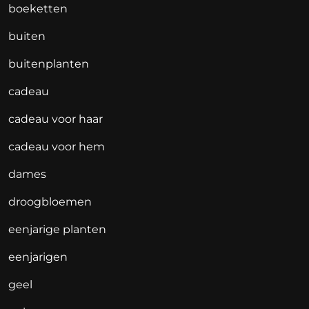
boeketten
buiten
buitenplanten
cadeau
cadeau voor haar
cadeau voor hem
dames
droogbloemen
eenjarige planten
eenjarigen
geel