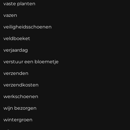
vaste planten
vazen
veiligheidsschoenen
veldboeket
verjaardag
verstuur een bloemetje
verzenden
verzendkosten
werkschoenen
wijn bezorgen
wintergroen