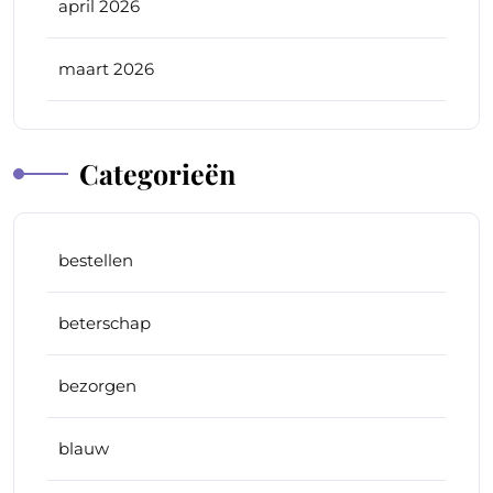
april 2026
maart 2026
Categorieën
bestellen
beterschap
bezorgen
blauw