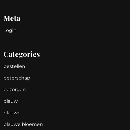
Meta
Login
Categories
bestellen
beterschap
bezorgen
blauw
blauwe
blauwe bloemen