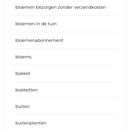
bloemen bezorgen zonder verzendkosten
bloemen in de tuin
bloemenabonnement
bloems
boeket
boeketten
buiten
buitenplanten