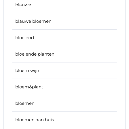
blauwe
blauwe bloemen
bloeiend
bloeiende planten
bloem wijn
bloem&plant
bloemen
bloemen aan huis