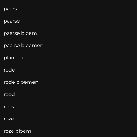
paars
paarse
paarse bloem
paarse bloemen
planten
rode
rode bloemen
rood
roos
roze
roze bloem