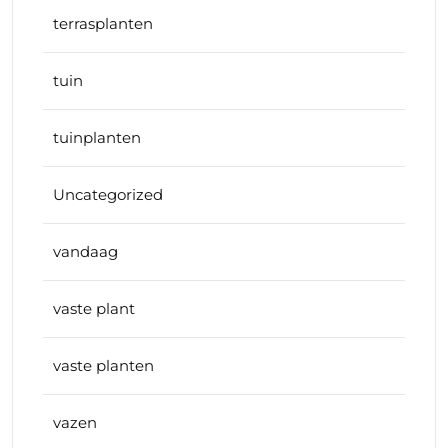
terrasplanten
tuin
tuinplanten
Uncategorized
vandaag
vaste plant
vaste planten
vazen