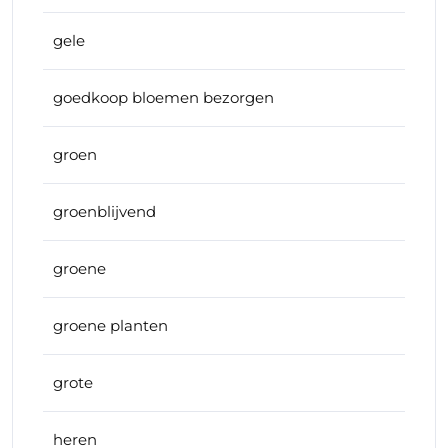
gele
goedkoop bloemen bezorgen
groen
groenblijvend
groene
groene planten
grote
heren