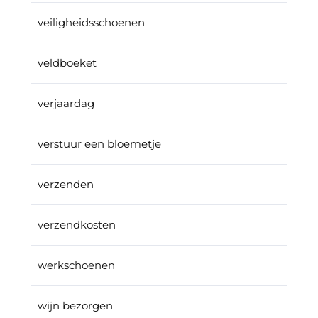
veiligheidsschoenen
veldboeket
verjaardag
verstuur een bloemetje
verzenden
verzendkosten
werkschoenen
wijn bezorgen