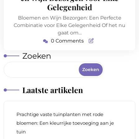
Gelegenheid
Bloemen en Wijn Bezorgen: Een Perfecte
Combinatie voor Elke Gelegenheid Of het nu
gaat om…
0 Comments
Zoeken
Zoeken
Laatste artikelen
Prachtige vaste tuinplanten met rode
bloemen: Een kleurrijke toevoeging aan je
tuin