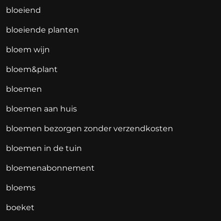
bloeiend
bloeiende planten
bloem wijn
bloem&plant
bloemen
bloemen aan huis
bloemen bezorgen zonder verzendkosten
bloemen in de tuin
bloemenabonnement
bloems
boeket