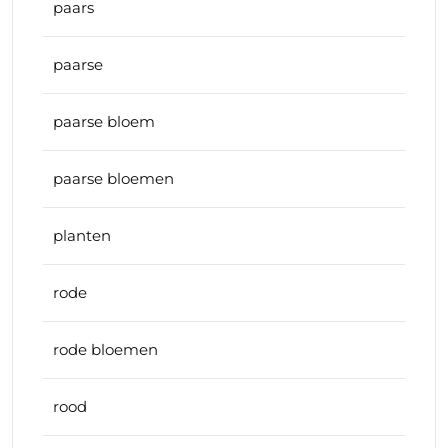
paars
paarse
paarse bloem
paarse bloemen
planten
rode
rode bloemen
rood