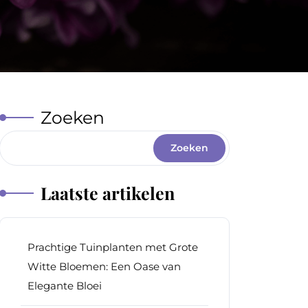
Zoeken
Zoeken
Laatste artikelen
Prachtige Tuinplanten met Grote
Witte Bloemen: Een Oase van
Elegante Bloei