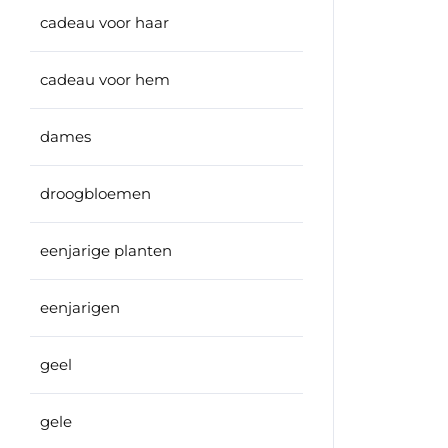
cadeau voor haar
cadeau voor hem
dames
droogbloemen
eenjarige planten
eenjarigen
geel
gele