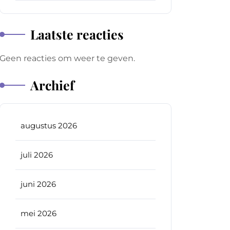
Laatste reacties
Geen reacties om weer te geven.
Archief
augustus 2026
juli 2026
juni 2026
mei 2026