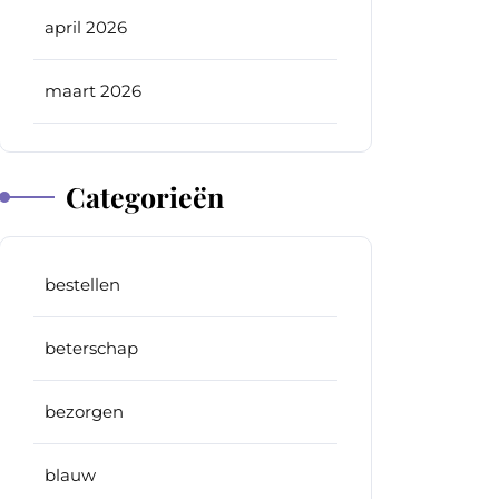
april 2026
maart 2026
Categorieën
bestellen
beterschap
bezorgen
blauw