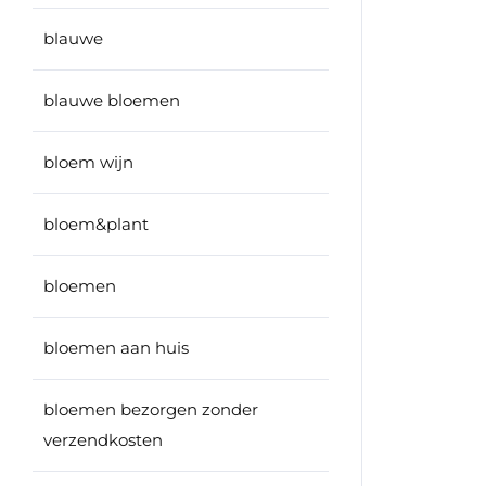
blauwe
blauwe bloemen
bloem wijn
bloem&plant
bloemen
bloemen aan huis
bloemen bezorgen zonder
verzendkosten