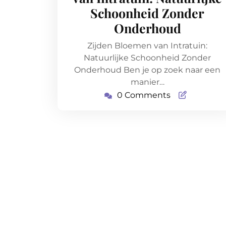
Schoonheid Zonder
Onderhoud
Zijden Bloemen van Intratuin:
Natuurlijke Schoonheid Zonder
Onderhoud Ben je op zoek naar een
manier…
0 Comments