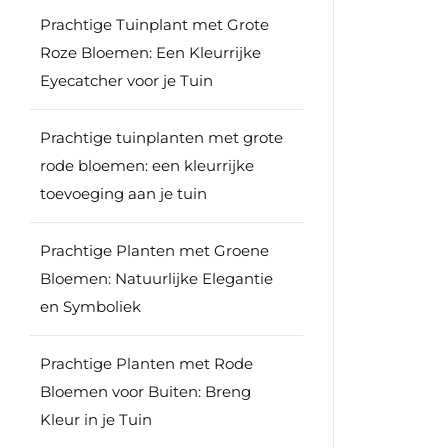
Prachtige Tuinplant met Grote
Roze Bloemen: Een Kleurrijke
Eyecatcher voor je Tuin
Prachtige tuinplanten met grote
rode bloemen: een kleurrijke
toevoeging aan je tuin
Prachtige Planten met Groene
Bloemen: Natuurlijke Elegantie
en Symboliek
Prachtige Planten met Rode
Bloemen voor Buiten: Breng
Kleur in je Tuin