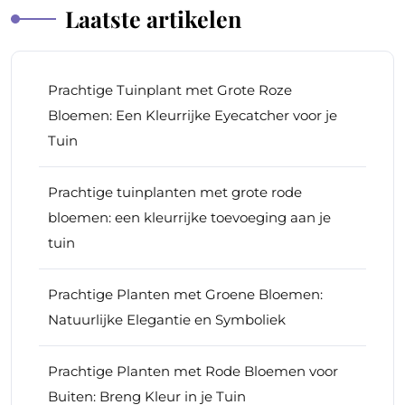
Laatste artikelen
Prachtige Tuinplant met Grote Roze
Bloemen: Een Kleurrijke Eyecatcher voor je
Tuin
Prachtige tuinplanten met grote rode
bloemen: een kleurrijke toevoeging aan je
tuin
Prachtige Planten met Groene Bloemen:
Natuurlijke Elegantie en Symboliek
Prachtige Planten met Rode Bloemen voor
Buiten: Breng Kleur in je Tuin