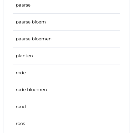
paarse
paarse bloem
paarse bloemen
planten
rode
rode bloemen
rood
roos