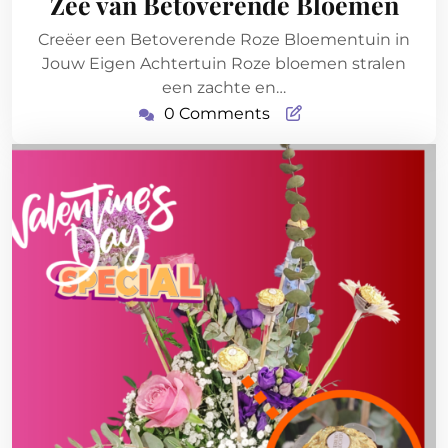
Zee van Betoverende Bloemen
Creëer een Betoverende Roze Bloementuin in
Jouw Eigen Achtertuin Roze bloemen stralen
een zachte en…
0 Comments