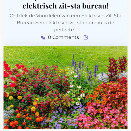
elektrisch zit-sta bureau!
Ontdek de Voordelen van een Elektrisch Zit-Sta
Bureau Een elektrisch zit-sta bureau is de
perfecte…
0 Comments