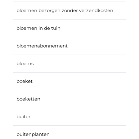
bloemen bezorgen zonder verzendkosten
bloemen in de tuin
bloemenabonnement
bloems
boeket
boeketten
buiten
buitenplanten