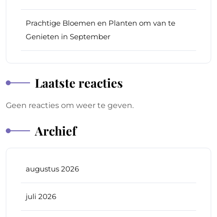
Prachtige Bloemen en Planten om van te
Genieten in September
Laatste reacties
Geen reacties om weer te geven.
Archief
augustus 2026
juli 2026