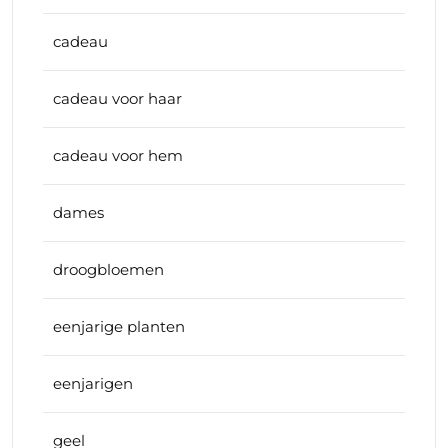
cadeau
cadeau voor haar
cadeau voor hem
dames
droogbloemen
eenjarige planten
eenjarigen
geel