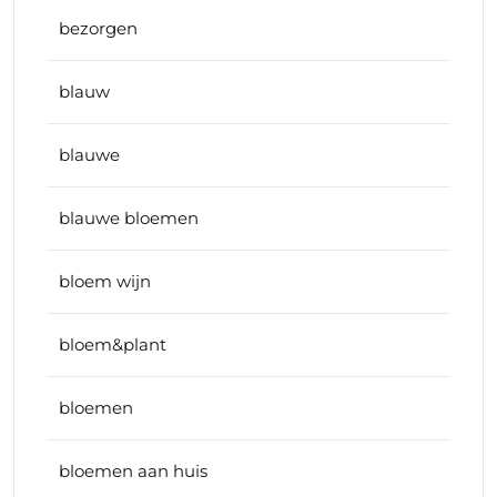
bezorgen
blauw
blauwe
blauwe bloemen
bloem wijn
bloem&plant
bloemen
bloemen aan huis