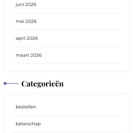
juni 2026
mei 2026
april 2026
maart 2026
Categorieën
bestellen
beterschap