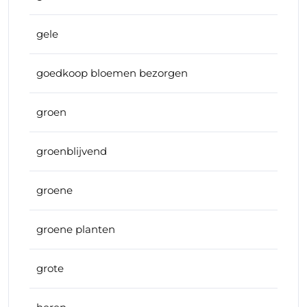
gele
goedkoop bloemen bezorgen
groen
groenblijvend
groene
groene planten
grote