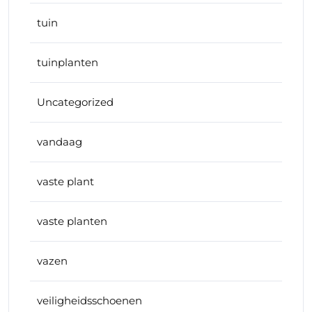
tuin
tuinplanten
Uncategorized
vandaag
vaste plant
vaste planten
vazen
veiligheidsschoenen