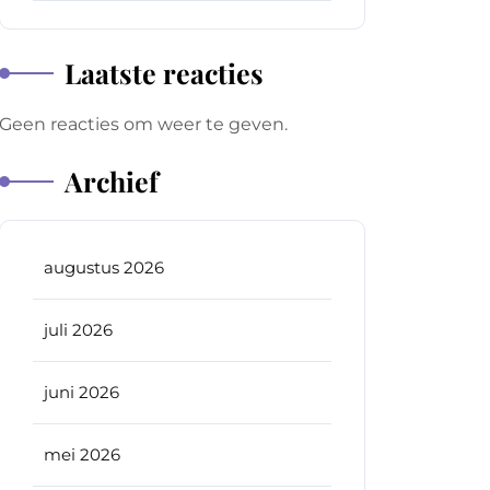
Laatste reacties
Geen reacties om weer te geven.
Archief
augustus 2026
juli 2026
juni 2026
mei 2026