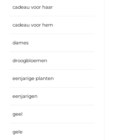
cadeau voor haar
cadeau voor hem
dames
droogbloemen
eenjarige planten
eenjarigen
geel
gele