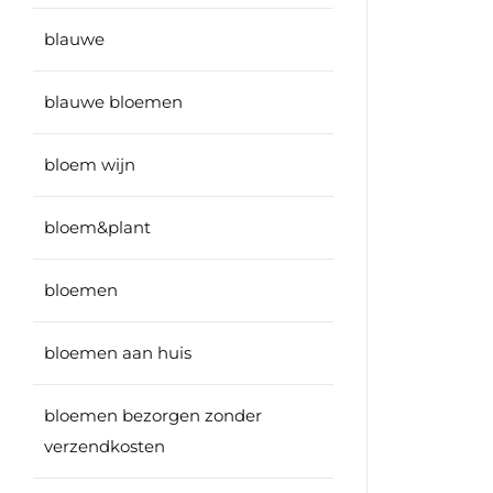
blauwe
blauwe bloemen
bloem wijn
bloem&plant
bloemen
bloemen aan huis
bloemen bezorgen zonder
verzendkosten