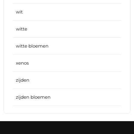
wit
witte
witte bloemen
xenos
zijden
zijden bloemen