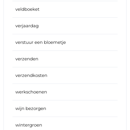
veldboeket
verjaardag
verstuur een bloemetje
verzenden
verzendkosten
werkschoenen
wijn bezorgen
wintergroen