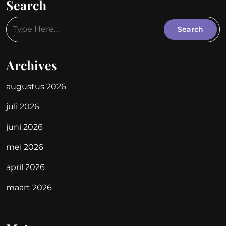
Search
Archives
augustus 2026
juli 2026
juni 2026
mei 2026
april 2026
maart 2026