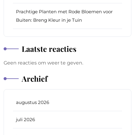
Prachtige Planten met Rode Bloemen voor
Buiten: Breng Kleur in je Tuin
Laatste reacties
Geen reacties om weer te geven.
Archief
augustus 2026
juli 2026