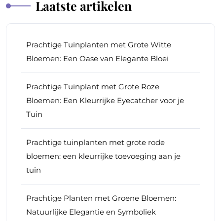
Laatste artikelen
Prachtige Tuinplanten met Grote Witte
Bloemen: Een Oase van Elegante Bloei
Prachtige Tuinplant met Grote Roze
Bloemen: Een Kleurrijke Eyecatcher voor je
Tuin
Prachtige tuinplanten met grote rode
bloemen: een kleurrijke toevoeging aan je
tuin
Prachtige Planten met Groene Bloemen:
Natuurlijke Elegantie en Symboliek