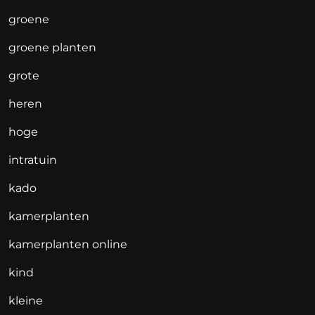
groene
groene planten
grote
heren
hoge
intratuin
kado
kamerplanten
kamerplanten online
kind
kleine