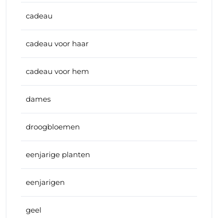
cadeau
cadeau voor haar
cadeau voor hem
dames
droogbloemen
eenjarige planten
eenjarigen
geel