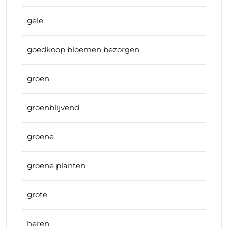
gele
goedkoop bloemen bezorgen
groen
groenblijvend
groene
groene planten
grote
heren