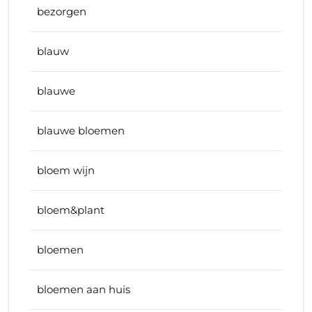
bezorgen
blauw
blauwe
blauwe bloemen
bloem wijn
bloem&plant
bloemen
bloemen aan huis