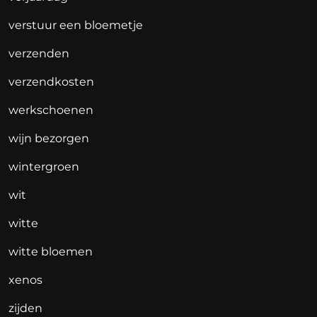
verstuur een bloemetje
verzenden
verzendkosten
werkschoenen
wijn bezorgen
wintergroen
wit
witte
witte bloemen
xenos
zijden