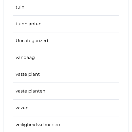
tuin
tuinplanten
Uncategorized
vandaag
vaste plant
vaste planten
vazen
veiligheidsschoenen