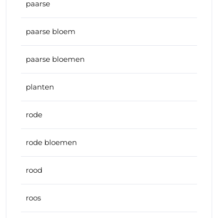
paarse
paarse bloem
paarse bloemen
planten
rode
rode bloemen
rood
roos