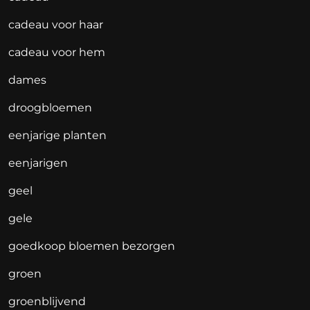
cadeau voor haar
cadeau voor hem
dames
droogbloemen
eenjarige planten
eenjarigen
geel
gele
goedkoop bloemen bezorgen
groen
groenblijvend