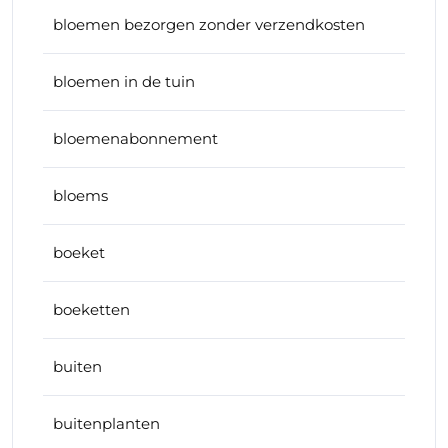
bloemen bezorgen zonder verzendkosten
bloemen in de tuin
bloemenabonnement
bloems
boeket
boeketten
buiten
buitenplanten