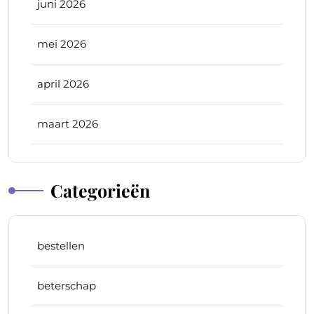
juni 2026
mei 2026
april 2026
maart 2026
Categorieën
bestellen
beterschap