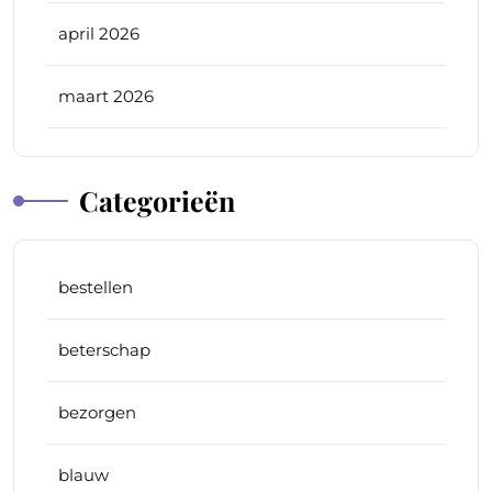
april 2026
maart 2026
Categorieën
bestellen
beterschap
bezorgen
blauw