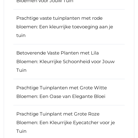
Bloemen voor Jouw Tuin
Prachtige vaste tuinplanten met rode
bloemen: Een kleurrijke toevoeging aan je
tuin
Betoverende Vaste Planten met Lila
Bloemen: Kleurrijke Schoonheid voor Jouw
Tuin
Prachtige Tuinplanten met Grote Witte
Bloemen: Een Oase van Elegante Bloei
Prachtige Tuinplant met Grote Roze
Bloemen: Een Kleurrijke Eyecatcher voor je
Tuin