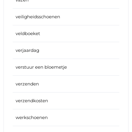
veiligheidsschoenen
veldboeket
verjaardag
verstuur een bloemetje
verzenden
verzendkosten
werkschoenen