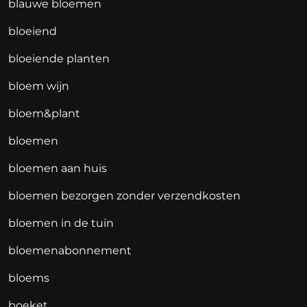
blauwe bloemen
bloeiend
bloeiende planten
bloem wijn
bloem&plant
bloemen
bloemen aan huis
bloemen bezorgen zonder verzendkosten
bloemen in de tuin
bloemenabonnement
bloems
boeket