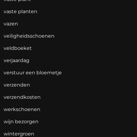
vaste planten
vazen
veiligheidsschoenen
veldboeket
verjaardag
verstuur een bloemetje
verzenden
verzendkosten
werkschoenen
wijn bezorgen
wintergroen