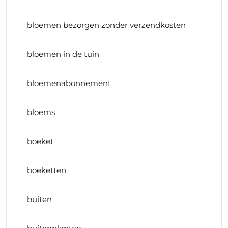
bloemen bezorgen zonder verzendkosten
bloemen in de tuin
bloemenabonnement
bloems
boeket
boeketten
buiten