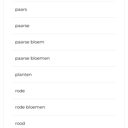
paars
paarse
paarse bloem
paarse bloemen
planten
rode
rode bloemen
rood