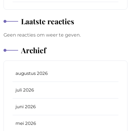
Laatste reacties
Geen reacties om weer te geven.
Archief
augustus 2026
juli 2026
juni 2026
mei 2026