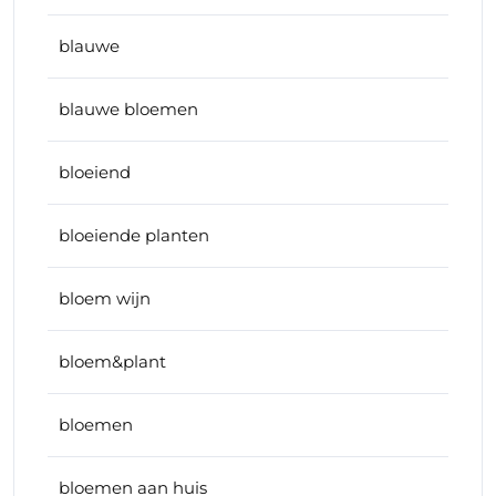
blauwe
blauwe bloemen
bloeiend
bloeiende planten
bloem wijn
bloem&plant
bloemen
bloemen aan huis