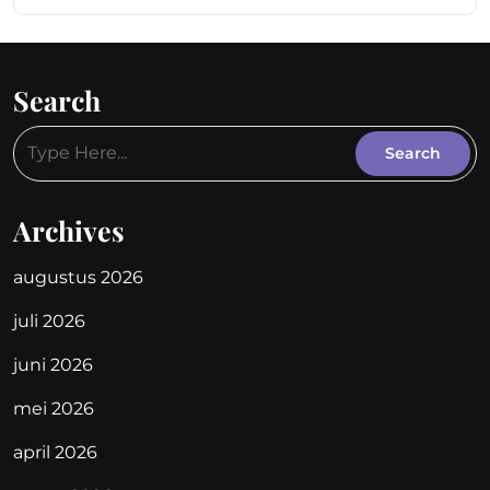
Search
Archives
augustus 2026
juli 2026
juni 2026
mei 2026
april 2026