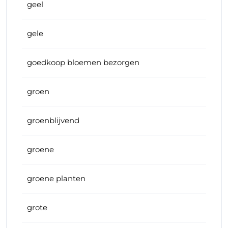
geel
gele
goedkoop bloemen bezorgen
groen
groenblijvend
groene
groene planten
grote