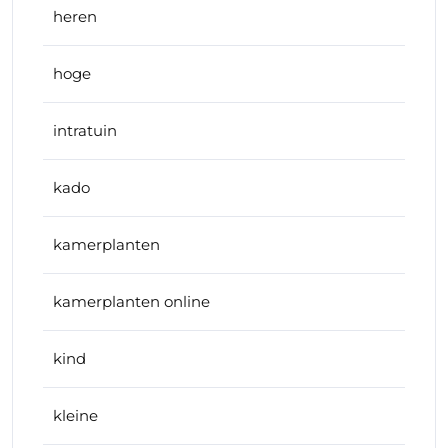
heren
hoge
intratuin
kado
kamerplanten
kamerplanten online
kind
kleine