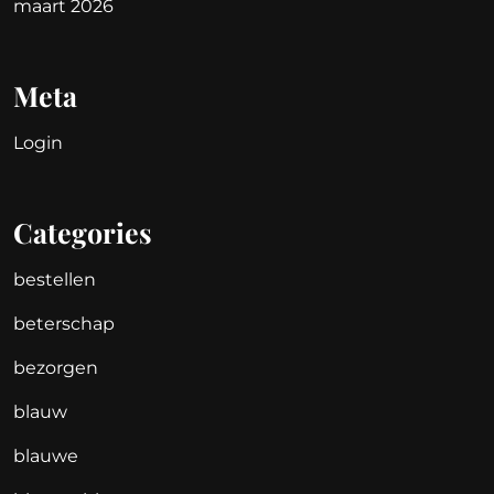
maart 2026
Meta
Login
Categories
bestellen
beterschap
bezorgen
blauw
blauwe