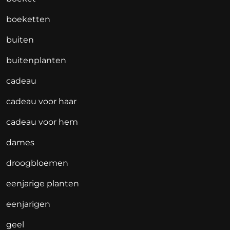
boeketten
buiten
buitenplanten
cadeau
cadeau voor haar
cadeau voor hem
dames
droogbloemen
eenjarige planten
eenjarigen
geel