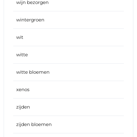
wijn bezorgen
wintergroen
wit
witte
witte bloemen
xenos
zijden
zijden bloemen