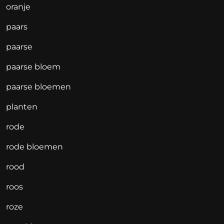
oranje
paars
paarse
paarse bloem
paarse bloemen
planten
rode
rode bloemen
rood
roos
roze