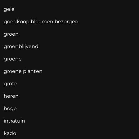
gele
goedkoop bloemen bezorgen
groen
groenblijvend
groene
groene planten
grote
heren
hoge
intratuin
kado