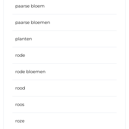
paarse bloem
paarse bloemen
planten
rode
rode bloemen
rood
roos
roze