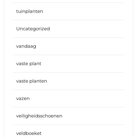
tuinplanten
Uncategorized
vandaag
vaste plant
vaste planten
vazen
veiligheidsschoenen
veldboeket