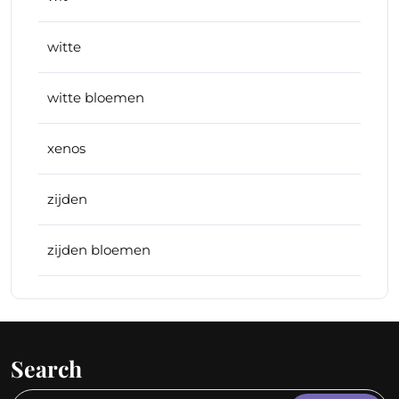
witte
witte bloemen
xenos
zijden
zijden bloemen
Search