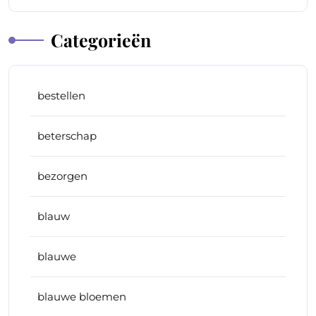
Categorieën
bestellen
beterschap
bezorgen
blauw
blauwe
blauwe bloemen