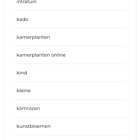
intratuin
kado
kamerplanten
kamerplanten online
kind
kleine
klimrozen
kunstbloemen