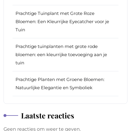
Prachtige Tuinplant met Grote Roze
Bloemen: Een Kleurrijke Eyecatcher voor je
Tuin
Prachtige tuinplanten met grote rode
bloemen: een kleurrijke toevoeging aan je
tuin
Prachtige Planten met Groene Bloemen:
Natuurlijke Elegantie en Symboliek
Laatste reacties
Geen reacties om weer te geven.