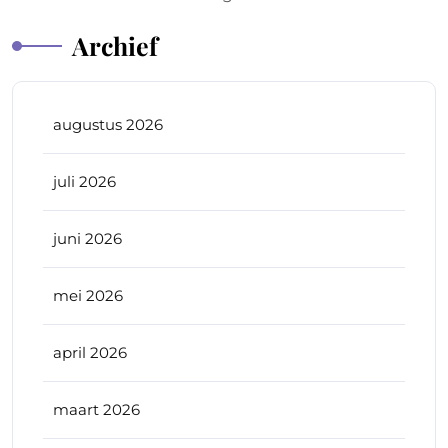
Archief
augustus 2026
juli 2026
juni 2026
mei 2026
april 2026
maart 2026