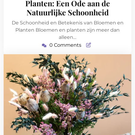
Planten: Een Ode aan de
Natuurlijke Schoonheid
De Schoonheid en Betekenis van Bloemen en
Planten Bloemen en planten zijn meer dan
alleen…
0 Comments