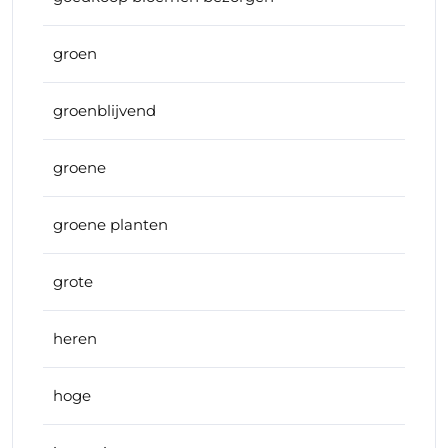
groen
groenblijvend
groene
groene planten
grote
heren
hoge