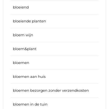
bloeiend
bloeiende planten
bloem wijn
bloem&plant
bloemen
bloemen aan huis
bloemen bezorgen zonder verzendkosten
bloemen in de tuin