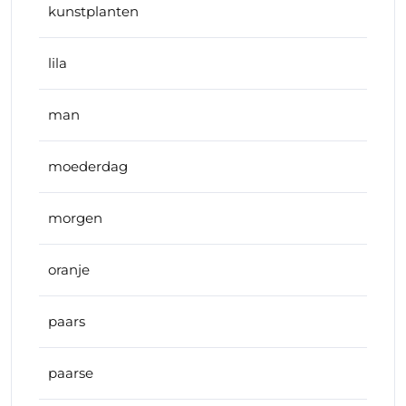
kunstplanten
lila
man
moederdag
morgen
oranje
paars
paarse