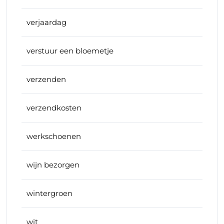
verjaardag
verstuur een bloemetje
verzenden
verzendkosten
werkschoenen
wijn bezorgen
wintergroen
wit