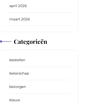
april 2026
maart 2026
Categorieën
bestellen
beterschap
bezorgen
blauw