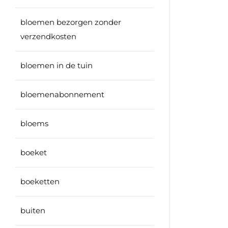
bloemen bezorgen zonder
verzendkosten
bloemen in de tuin
bloemenabonnement
bloems
boeket
boeketten
buiten