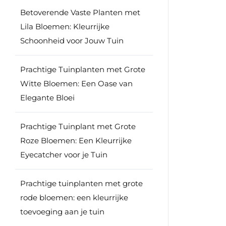
Betoverende Vaste Planten met
Lila Bloemen: Kleurrijke
Schoonheid voor Jouw Tuin
Prachtige Tuinplanten met Grote
Witte Bloemen: Een Oase van
Elegante Bloei
Prachtige Tuinplant met Grote
Roze Bloemen: Een Kleurrijke
Eyecatcher voor je Tuin
Prachtige tuinplanten met grote
rode bloemen: een kleurrijke
toevoeging aan je tuin