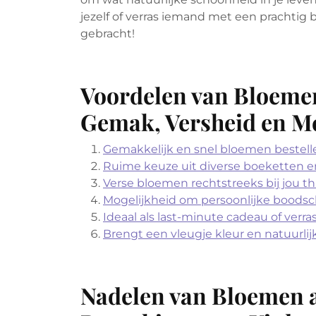
jezelf of verras iemand met een prachtig
gebracht!
Voordelen van Bloemen
Gemak, Versheid en M
Gemakkelijk en snel bloemen bestelle
Ruime keuze uit diverse boeketten 
Verse bloemen rechtstreeks bij jou th
Mogelijkheid om persoonlijke boodsch
Ideaal als last-minute cadeau of verra
Brengt een vleugje kleur en natuurlijk
Nadelen van Bloemen a