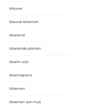
blauwe
blauwe bloemen
bloeiend
bloeiende planten
bloem wijn
bloem&plant
bloemen
bloemen aan huis