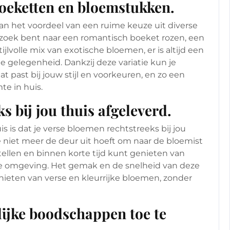
boeketten en bloemstukken.
an het voordeel van een ruime keuze uit diverse
zoek bent naar een romantisch boeket rozen, een
ijlvolle mix van exotische bloemen, er is altijd een
de gelegenheid. Dankzij deze variatie kun je
 past bij jouw stijl en voorkeuren, en zo een
te in huis.
 bij jou thuis afgeleverd.
 is dat je verse bloemen rechtstreeks bij jou
je niet meer de deur uit hoeft om naar de bloemist
ellen en binnen korte tijd kunt genieten van
de omgeving. Het gemak en de snelheid van deze
genieten van verse en kleurrijke bloemen, zonder
ijke boodschappen toe te