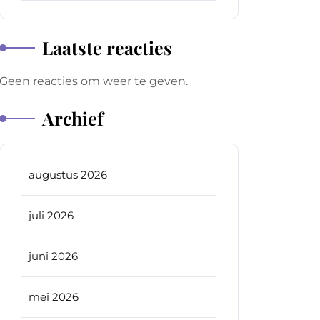
Laatste reacties
Geen reacties om weer te geven.
Archief
augustus 2026
juli 2026
juni 2026
mei 2026