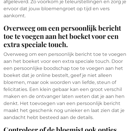
afgeleverd. Zo voorkom je teleurstellingen en zorg je
ervoor dat jouw bloemengroet op tijd en vers
aankomt.
Overweeg om een persoonlijk bericht
toe te voegen aan het boeket voor een
extra speciale touch.
Overweeg om een persoonlijk bericht toe te voegen
aan het boeket voor een extra speciale touch. Door
een persoonlijke boodschap toe te voegen aan het
boeket dat je online bestelt, geef je niet alleen
bloemen, maar ook woorden van liefde, steun of
felicitaties. Een klein gebaar kan een groot verschil
maken en de ontvanger laten weten dat je aan hen
denkt. Het toevoegen van een persoonlijk bericht
maakt het geschenk nog unieker en laat zien dat je
aandacht hebt besteed aan de details.
Controleer of de bloemist ook opties