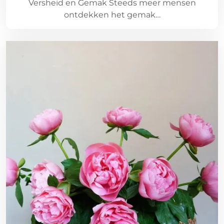
Versheid en Gemak Steeds meer mensen
ontdekken het gemak…