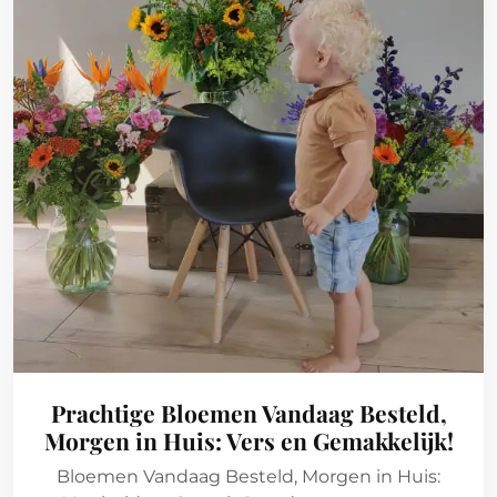
Prachtige Bloemen Vandaag Besteld,
Morgen in Huis: Vers en Gemakkelijk!
Bloemen Vandaag Besteld, Morgen in Huis: