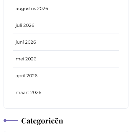
augustus 2026
juli 2026
juni 2026
mei 2026
april 2026
maart 2026
Categorieën