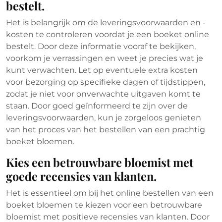
bestelt.
Het is belangrijk om de leveringsvoorwaarden en -
kosten te controleren voordat je een boeket online
bestelt. Door deze informatie vooraf te bekijken,
voorkom je verrassingen en weet je precies wat je
kunt verwachten. Let op eventuele extra kosten
voor bezorging op specifieke dagen of tijdstippen,
zodat je niet voor onverwachte uitgaven komt te
staan. Door goed geïnformeerd te zijn over de
leveringsvoorwaarden, kun je zorgeloos genieten
van het proces van het bestellen van een prachtig
boeket bloemen.
Kies een betrouwbare bloemist met
goede recensies van klanten.
Het is essentieel om bij het online bestellen van een
boeket bloemen te kiezen voor een betrouwbare
bloemist met positieve recensies van klanten. Door