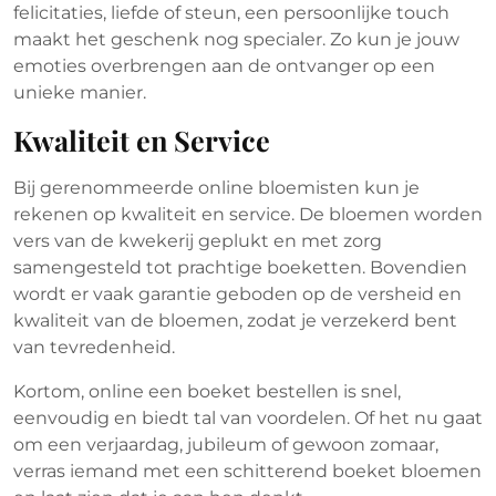
felicitaties, liefde of steun, een persoonlijke touch
maakt het geschenk nog specialer. Zo kun je jouw
emoties overbrengen aan de ontvanger op een
unieke manier.
Kwaliteit en Service
Bij gerenommeerde online bloemisten kun je
rekenen op kwaliteit en service. De bloemen worden
vers van de kwekerij geplukt en met zorg
samengesteld tot prachtige boeketten. Bovendien
wordt er vaak garantie geboden op de versheid en
kwaliteit van de bloemen, zodat je verzekerd bent
van tevredenheid.
Kortom, online een boeket bestellen is snel,
eenvoudig en biedt tal van voordelen. Of het nu gaat
om een verjaardag, jubileum of gewoon zomaar,
verras iemand met een schitterend boeket bloemen