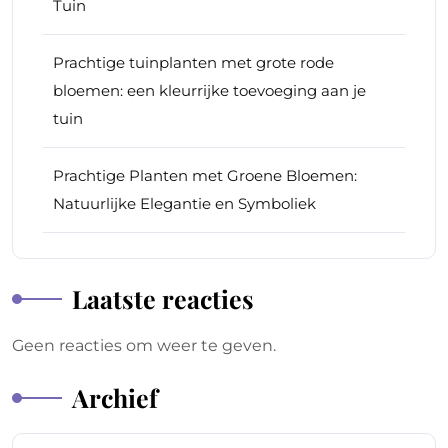
Tuin
Prachtige tuinplanten met grote rode
bloemen: een kleurrijke toevoeging aan je
tuin
Prachtige Planten met Groene Bloemen:
Natuurlijke Elegantie en Symboliek
Laatste reacties
Geen reacties om weer te geven.
Archief