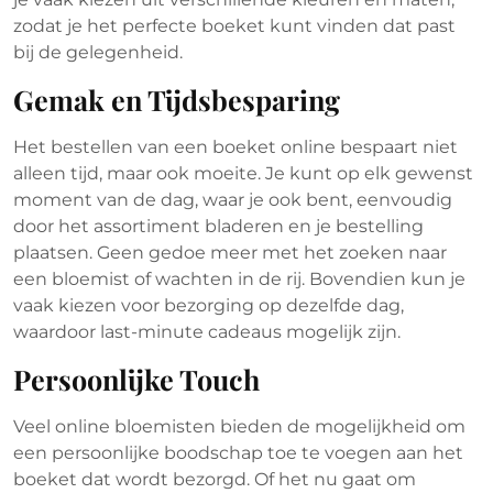
zodat je het perfecte boeket kunt vinden dat past
bij de gelegenheid.
Gemak en Tijdsbesparing
Het bestellen van een boeket online bespaart niet
alleen tijd, maar ook moeite. Je kunt op elk gewenst
moment van de dag, waar je ook bent, eenvoudig
door het assortiment bladeren en je bestelling
plaatsen. Geen gedoe meer met het zoeken naar
een bloemist of wachten in de rij. Bovendien kun je
vaak kiezen voor bezorging op dezelfde dag,
waardoor last-minute cadeaus mogelijk zijn.
Persoonlijke Touch
Veel online bloemisten bieden de mogelijkheid om
een persoonlijke boodschap toe te voegen aan het
boeket dat wordt bezorgd. Of het nu gaat om