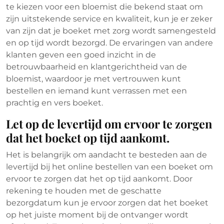
te kiezen voor een bloemist die bekend staat om
zijn uitstekende service en kwaliteit, kun je er zeker
van zijn dat je boeket met zorg wordt samengesteld
en op tijd wordt bezorgd. De ervaringen van andere
klanten geven een goed inzicht in de
betrouwbaarheid en klantgerichtheid van de
bloemist, waardoor je met vertrouwen kunt
bestellen en iemand kunt verrassen met een
prachtig en vers boeket.
Let op de levertijd om ervoor te zorgen
dat het boeket op tijd aankomt.
Het is belangrijk om aandacht te besteden aan de
levertijd bij het online bestellen van een boeket om
ervoor te zorgen dat het op tijd aankomt. Door
rekening te houden met de geschatte
bezorgdatum kun je ervoor zorgen dat het boeket
op het juiste moment bij de ontvanger wordt