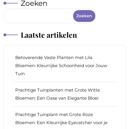
Zoeken
Zoeken
Laatste artikelen
Betoverende Vaste Planten met Lila
Bloemen: Kleurrijke Schoonheid voor Jouw
Tuin
Prachtige Tuinplanten met Grote Witte
Bloemen: Een Oase van Elegante Bloei
Prachtige Tuinplant met Grote Roze
Bloemen: Een Kleurrijke Eyecatcher voor je