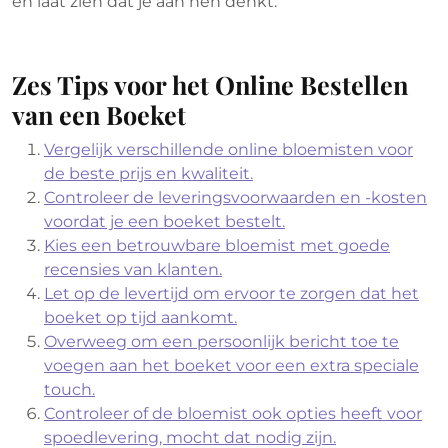
en laat zien dat je aan hen denkt.
Zes Tips voor het Online Bestellen
van een Boeket
Vergelijk verschillende online bloemisten voor
de beste prijs en kwaliteit.
Controleer de leveringsvoorwaarden en -kosten
voordat je een boeket bestelt.
Kies een betrouwbare bloemist met goede
recensies van klanten.
Let op de levertijd om ervoor te zorgen dat het
boeket op tijd aankomt.
Overweeg om een persoonlijk bericht toe te
voegen aan het boeket voor een extra speciale
touch.
Controleer of de bloemist ook opties heeft voor
spoedlevering, mocht dat nodig zijn.