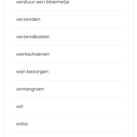
verstuur een bloemetje
verzenden
verzendkosten
werkschoenen
wijn bezorgen
wintergroen
wit
witte