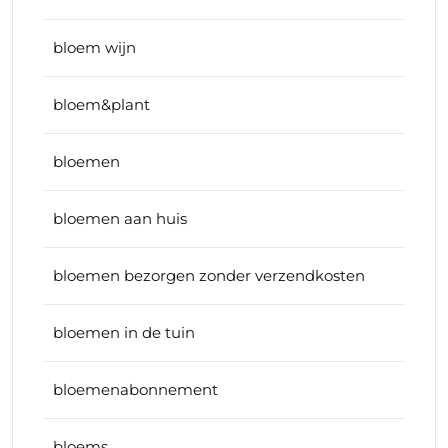
bloem wijn
bloem&plant
bloemen
bloemen aan huis
bloemen bezorgen zonder verzendkosten
bloemen in de tuin
bloemenabonnement
bloems