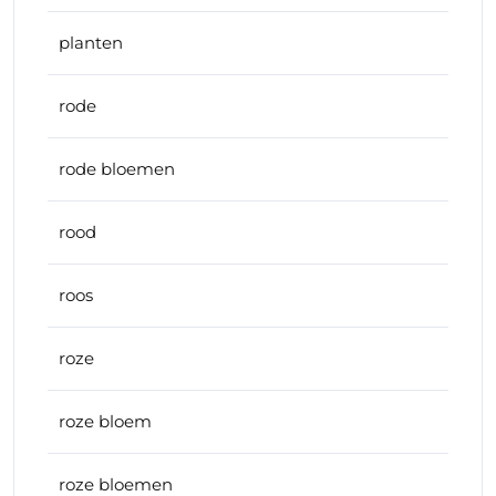
planten
rode
rode bloemen
rood
roos
roze
roze bloem
roze bloemen