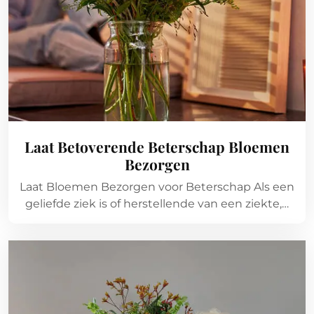
Laat Betoverende Beterschap Bloemen
Bezorgen
Laat Bloemen Bezorgen voor Beterschap Als een
geliefde ziek is of herstellende van een ziekte,…