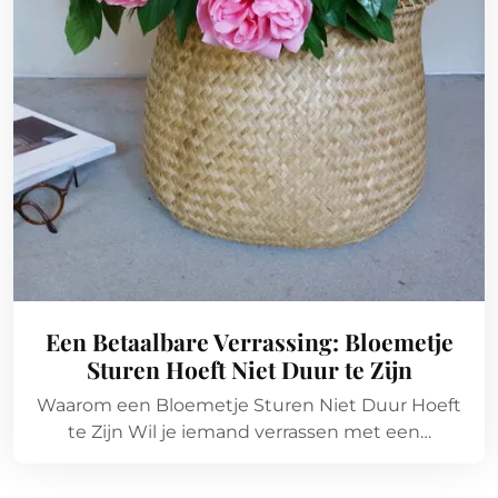
Een Betaalbare Verrassing: Bloemetje
Sturen Hoeft Niet Duur te Zijn
Waarom een Bloemetje Sturen Niet Duur Hoeft
te Zijn Wil je iemand verrassen met een…