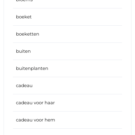
boeket
boeketten
buiten
buitenplanten
cadeau
cadeau voor haar
cadeau voor hem