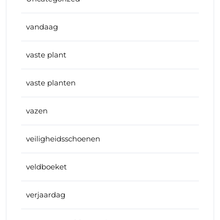
vandaag
vaste plant
vaste planten
vazen
veiligheidsschoenen
veldboeket
verjaardag