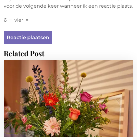
voor de volgende keer wanneer ik een reactie plaats.
6
−
vier
=
Related Post