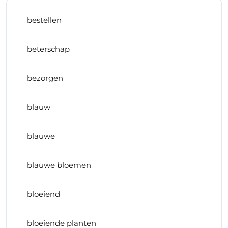
bestellen
beterschap
bezorgen
blauw
blauwe
blauwe bloemen
bloeiend
bloeiende planten