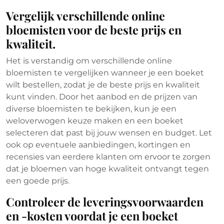
Vergelijk verschillende online
bloemisten voor de beste prijs en
kwaliteit.
Het is verstandig om verschillende online
bloemisten te vergelijken wanneer je een boeket
wilt bestellen, zodat je de beste prijs en kwaliteit
kunt vinden. Door het aanbod en de prijzen van
diverse bloemisten te bekijken, kun je een
weloverwogen keuze maken en een boeket
selecteren dat past bij jouw wensen en budget. Let
ook op eventuele aanbiedingen, kortingen en
recensies van eerdere klanten om ervoor te zorgen
dat je bloemen van hoge kwaliteit ontvangt tegen
een goede prijs.
Controleer de leveringsvoorwaarden
en -kosten voordat je een boeket