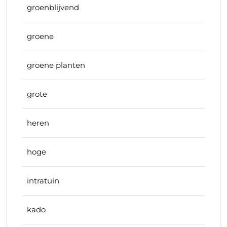
groenblijvend
groene
groene planten
grote
heren
hoge
intratuin
kado