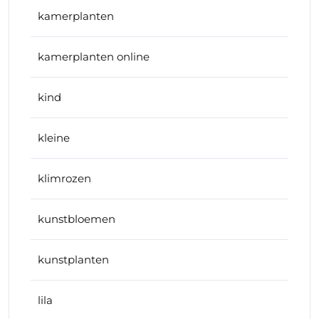
kamerplanten
kamerplanten online
kind
kleine
klimrozen
kunstbloemen
kunstplanten
lila