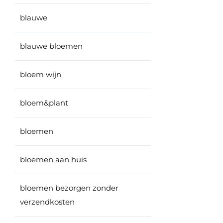
blauwe
blauwe bloemen
bloem wijn
bloem&plant
bloemen
bloemen aan huis
bloemen bezorgen zonder
verzendkosten