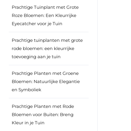
Prachtige Tuinplant met Grote
Roze Bloemen: Een Kleurrijke
Eyecatcher voor je Tuin
Prachtige tuinplanten met grote
rode bloemen: een kleurrijke
toevoeging aan je tuin
Prachtige Planten met Groene
Bloemen: Natuurlijke Elegantie
en Symboliek
Prachtige Planten met Rode
Bloemen voor Buiten: Breng
Kleur in je Tuin