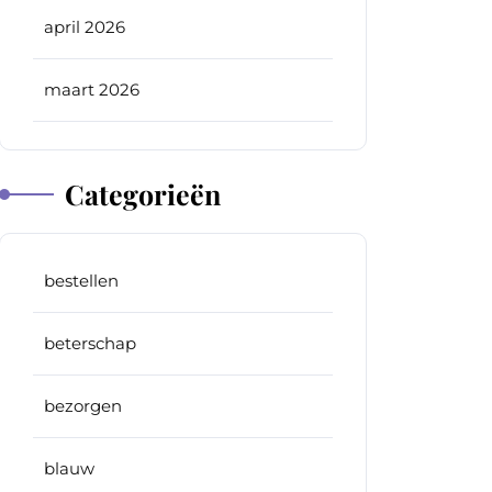
april 2026
maart 2026
Categorieën
bestellen
beterschap
bezorgen
blauw