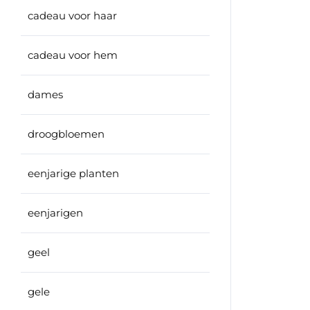
cadeau voor haar
cadeau voor hem
dames
droogbloemen
eenjarige planten
eenjarigen
geel
gele