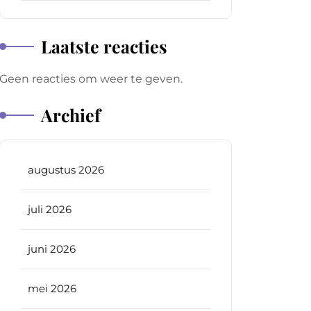
Laatste reacties
Geen reacties om weer te geven.
Archief
augustus 2026
juli 2026
juni 2026
mei 2026