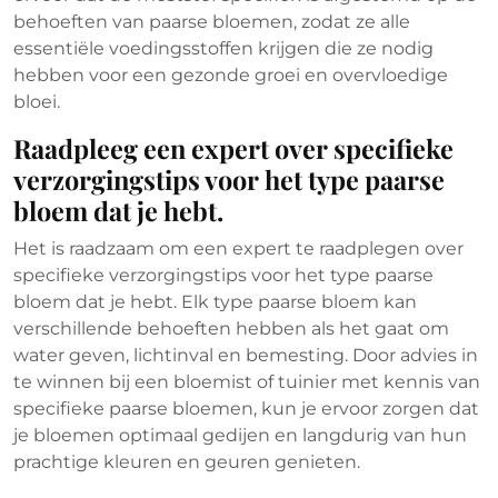
behoeften van paarse bloemen, zodat ze alle
essentiële voedingsstoffen krijgen die ze nodig
hebben voor een gezonde groei en overvloedige
bloei.
Raadpleeg een expert over specifieke
verzorgingstips voor het type paarse
bloem dat je hebt.
Het is raadzaam om een expert te raadplegen over
specifieke verzorgingstips voor het type paarse
bloem dat je hebt. Elk type paarse bloem kan
verschillende behoeften hebben als het gaat om
water geven, lichtinval en bemesting. Door advies in
te winnen bij een bloemist of tuinier met kennis van
specifieke paarse bloemen, kun je ervoor zorgen dat
je bloemen optimaal gedijen en langdurig van hun
prachtige kleuren en geuren genieten.