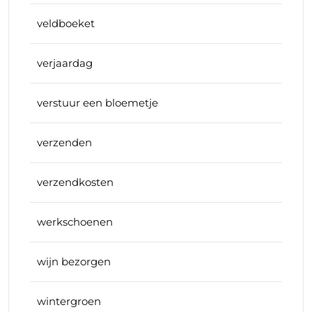
veldboeket
verjaardag
verstuur een bloemetje
verzenden
verzendkosten
werkschoenen
wijn bezorgen
wintergroen