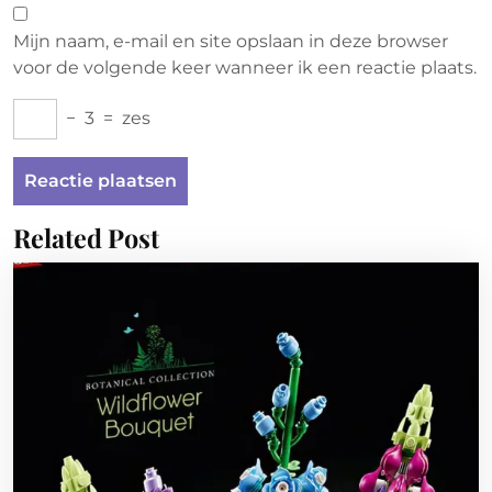
Mijn naam, e-mail en site opslaan in deze browser
voor de volgende keer wanneer ik een reactie plaats.
−
3
=
zes
Related Post