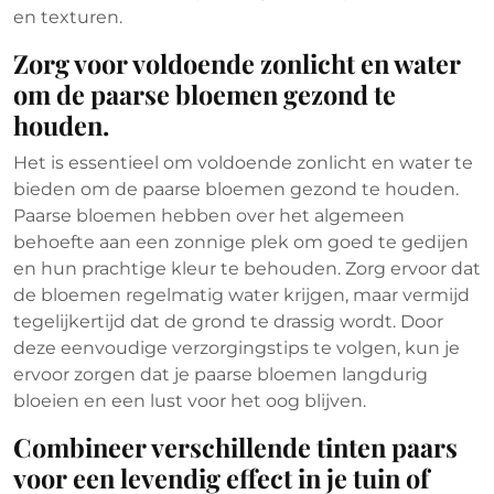
en texturen.
Zorg voor voldoende zonlicht en water
om de paarse bloemen gezond te
houden.
Het is essentieel om voldoende zonlicht en water te
bieden om de paarse bloemen gezond te houden.
Paarse bloemen hebben over het algemeen
behoefte aan een zonnige plek om goed te gedijen
en hun prachtige kleur te behouden. Zorg ervoor dat
de bloemen regelmatig water krijgen, maar vermijd
tegelijkertijd dat de grond te drassig wordt. Door
deze eenvoudige verzorgingstips te volgen, kun je
ervoor zorgen dat je paarse bloemen langdurig
bloeien en een lust voor het oog blijven.
Combineer verschillende tinten paars
voor een levendig effect in je tuin of