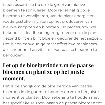
is een essentiële tip om de groei van nieuwe
bloemen te stimuleren. Door regelmatig dode
bloemen te verwijderen, kan de plant energie en
voedingsstoffen richten op het produceren van
nieuwe knoppen en bloemen. Dit proces, ook wel
bekend als deadheading, zorgt ervoor dat de plant
gezond blijft en blijft bloeien gedurende het seizoen.
Het is een eenvoudige maar effectieve manier om
de schoonheid en vitaliteit van paarse bloemen te
behouden.
Let op de bloeiperiode van de paarse
bloemen en plant ze op het juiste
moment.
Het is belangrijk om de bloeiperiode van paarse
bloemen in de gaten te houden en ze op het juiste
moment te planten. Door rekening te houden met
het specifieke seizoen waarin de paarse bloemen tot