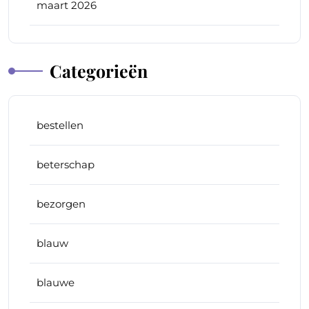
maart 2026
Categorieën
bestellen
beterschap
bezorgen
blauw
blauwe