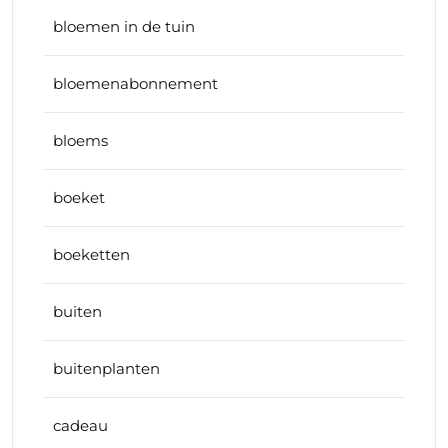
bloemen in de tuin
bloemenabonnement
bloems
boeket
boeketten
buiten
buitenplanten
cadeau