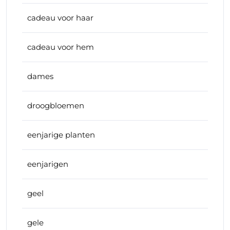
cadeau voor haar
cadeau voor hem
dames
droogbloemen
eenjarige planten
eenjarigen
geel
gele