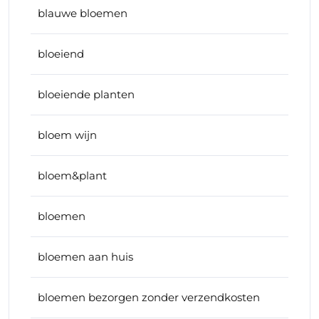
blauwe bloemen
bloeiend
bloeiende planten
bloem wijn
bloem&plant
bloemen
bloemen aan huis
bloemen bezorgen zonder verzendkosten