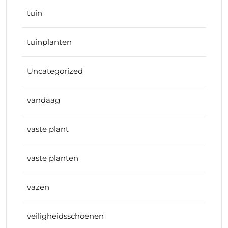
tuin
tuinplanten
Uncategorized
vandaag
vaste plant
vaste planten
vazen
veiligheidsschoenen