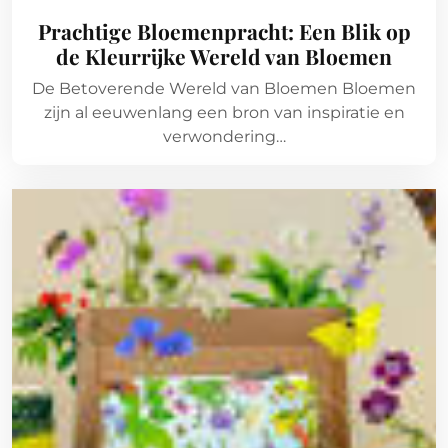
Prachtige Bloemenpracht: Een Blik op
de Kleurrijke Wereld van Bloemen
De Betoverende Wereld van Bloemen Bloemen
zijn al eeuwenlang een bron van inspiratie en
verwondering…