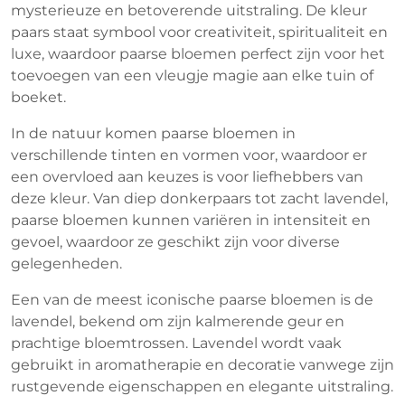
mysterieuze en betoverende uitstraling. De kleur
paars staat symbool voor creativiteit, spiritualiteit en
luxe, waardoor paarse bloemen perfect zijn voor het
toevoegen van een vleugje magie aan elke tuin of
boeket.
In de natuur komen paarse bloemen in
verschillende tinten en vormen voor, waardoor er
een overvloed aan keuzes is voor liefhebbers van
deze kleur. Van diep donkerpaars tot zacht lavendel,
paarse bloemen kunnen variëren in intensiteit en
gevoel, waardoor ze geschikt zijn voor diverse
gelegenheden.
Een van de meest iconische paarse bloemen is de
lavendel, bekend om zijn kalmerende geur en
prachtige bloemtrossen. Lavendel wordt vaak
gebruikt in aromatherapie en decoratie vanwege zijn
rustgevende eigenschappen en elegante uitstraling.