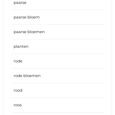
paarse
paarse bloem
paarse bloemen
planten
rode
rode bloemen
rood
roos