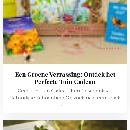
Een Groene Verrassing: Ontdek het
Perfecte Tuin Cadeau
Geef een Tuin Cadeau: Een Geschenk vol
Natuurlijke Schoonheid Op zoek naar een uniek
en…