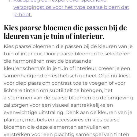
verzorgingstips voor het type paarse bloem dat
je hebt.
Kies paarse bloemen die passen bij de
kleuren van je tuin of interieur.
Kies paarse bloemen die passen bij de kleuren van je
tuin of interieur. Door paarse bloemen te selecteren
die harmoniëren met de bestaande
kleurenschema’s in je tuin of interieur, creëer je een
samenhangend en esthetisch geheel. Of je nu kiest
voor diep paars om contrast toe te voegen of voor
lichtere tinten om subtiliteit te brengen, het
afstemmen van de paarse bloemen op de omgeving
zal zorgen voor een visueel aantrekkelijke en
evenwichtige uitstraling. Denk aan de kleuren van je
planten, meubels en accessoires en kies paarse
bloemen die deze elementen aanvullen en
versterken voor een prachtig samenspel van tinten