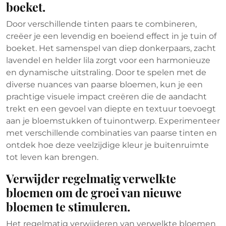
boeket.
Door verschillende tinten paars te combineren,
creëer je een levendig en boeiend effect in je tuin of
boeket. Het samenspel van diep donkerpaars, zacht
lavendel en helder lila zorgt voor een harmonieuze
en dynamische uitstraling. Door te spelen met de
diverse nuances van paarse bloemen, kun je een
prachtige visuele impact creëren die de aandacht
trekt en een gevoel van diepte en textuur toevoegt
aan je bloemstukken of tuinontwerp. Experimenteer
met verschillende combinaties van paarse tinten en
ontdek hoe deze veelzijdige kleur je buitenruimte
tot leven kan brengen.
Verwijder regelmatig verwelkte
bloemen om de groei van nieuwe
bloemen te stimuleren.
Het regelmatig verwijderen van verwelkte bloemen