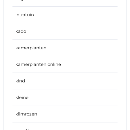
intratuin
kado
kamerplanten
kamerplanten online
kind
kleine
klimrozen