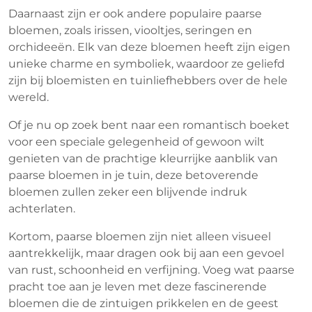
Daarnaast zijn er ook andere populaire paarse
bloemen, zoals irissen, viooltjes, seringen en
orchideeën. Elk van deze bloemen heeft zijn eigen
unieke charme en symboliek, waardoor ze geliefd
zijn bij bloemisten en tuinliefhebbers over de hele
wereld.
Of je nu op zoek bent naar een romantisch boeket
voor een speciale gelegenheid of gewoon wilt
genieten van de prachtige kleurrijke aanblik van
paarse bloemen in je tuin, deze betoverende
bloemen zullen zeker een blijvende indruk
achterlaten.
Kortom, paarse bloemen zijn niet alleen visueel
aantrekkelijk, maar dragen ook bij aan een gevoel
van rust, schoonheid en verfijning. Voeg wat paarse
pracht toe aan je leven met deze fascinerende
bloemen die de zintuigen prikkelen en de geest