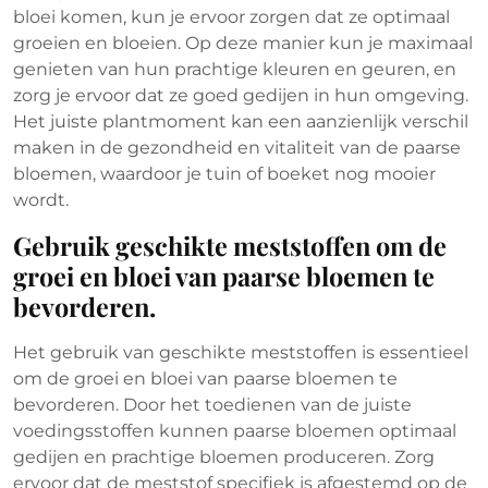
bloei komen, kun je ervoor zorgen dat ze optimaal
groeien en bloeien. Op deze manier kun je maximaal
genieten van hun prachtige kleuren en geuren, en
zorg je ervoor dat ze goed gedijen in hun omgeving.
Het juiste plantmoment kan een aanzienlijk verschil
maken in de gezondheid en vitaliteit van de paarse
bloemen, waardoor je tuin of boeket nog mooier
wordt.
Gebruik geschikte meststoffen om de
groei en bloei van paarse bloemen te
bevorderen.
Het gebruik van geschikte meststoffen is essentieel
om de groei en bloei van paarse bloemen te
bevorderen. Door het toedienen van de juiste
voedingsstoffen kunnen paarse bloemen optimaal
gedijen en prachtige bloemen produceren. Zorg
ervoor dat de meststof specifiek is afgestemd op de