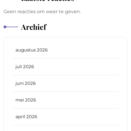
Geen reacties om weer te geven.
Archief
augustus 2026
juli 2026
juni 2026
mei 2026
april 2026