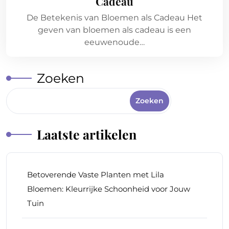
Cadeau
De Betekenis van Bloemen als Cadeau Het
geven van bloemen als cadeau is een
eeuwenoude…
Zoeken
Zoeken
Laatste artikelen
Betoverende Vaste Planten met Lila
Bloemen: Kleurrijke Schoonheid voor Jouw
Tuin