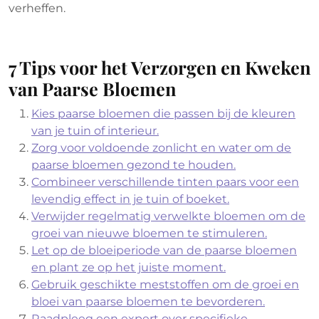
verheffen.
7 Tips voor het Verzorgen en Kweken
van Paarse Bloemen
Kies paarse bloemen die passen bij de kleuren
van je tuin of interieur.
Zorg voor voldoende zonlicht en water om de
paarse bloemen gezond te houden.
Combineer verschillende tinten paars voor een
levendig effect in je tuin of boeket.
Verwijder regelmatig verwelkte bloemen om de
groei van nieuwe bloemen te stimuleren.
Let op de bloeiperiode van de paarse bloemen
en plant ze op het juiste moment.
Gebruik geschikte meststoffen om de groei en
bloei van paarse bloemen te bevorderen.
Raadpleeg een expert over specifieke