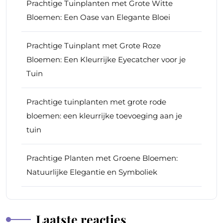
Prachtige Tuinplanten met Grote Witte
Bloemen: Een Oase van Elegante Bloei
Prachtige Tuinplant met Grote Roze
Bloemen: Een Kleurrijke Eyecatcher voor je
Tuin
Prachtige tuinplanten met grote rode
bloemen: een kleurrijke toevoeging aan je
tuin
Prachtige Planten met Groene Bloemen:
Natuurlijke Elegantie en Symboliek
Laatste reacties