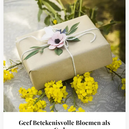
Geef Betekenisvolle Bloemen als