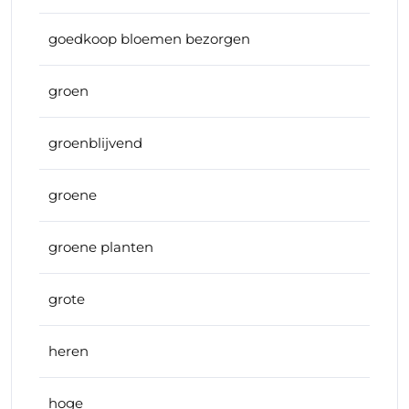
goedkoop bloemen bezorgen
groen
groenblijvend
groene
groene planten
grote
heren
hoge