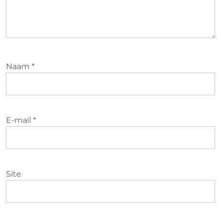
Naam
*
E-mail
*
Site