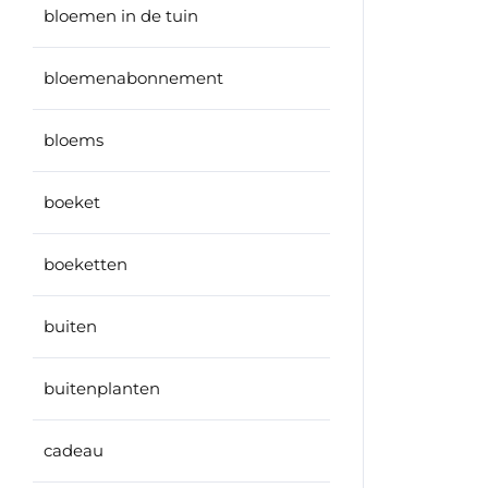
bloemen in de tuin
bloemenabonnement
bloems
boeket
boeketten
buiten
buitenplanten
cadeau