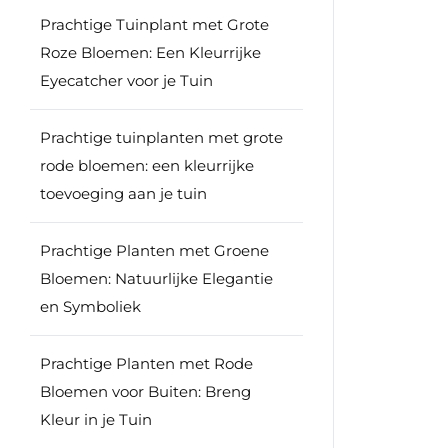
Prachtige Tuinplant met Grote
Roze Bloemen: Een Kleurrijke
Eyecatcher voor je Tuin
Prachtige tuinplanten met grote
rode bloemen: een kleurrijke
toevoeging aan je tuin
Prachtige Planten met Groene
Bloemen: Natuurlijke Elegantie
en Symboliek
Prachtige Planten met Rode
Bloemen voor Buiten: Breng
Kleur in je Tuin