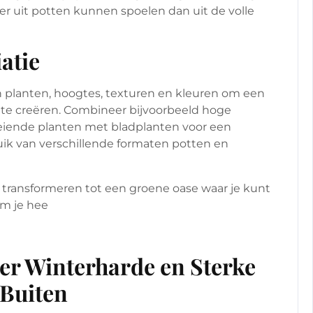
er uit potten kunnen spoelen dan uit de volle
atie
 planten, hoogtes, texturen en kleuren om een
te creëren. Combineer bijvoorbeeld hoge
oeiende planten met bladplanten voor een
uik van verschillende formaten potten en
s transformeren tot een groene oase waar je kunt
m je hee
ver Winterharde en Sterke
 Buiten