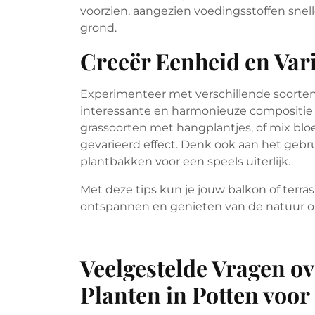
voorzien, aangezien voedingsstoffen snell
grond.
Creeër Eenheid en Vari
Experimenteer met verschillende soorten
interessante en harmonieuze compositie 
grassoorten met hangplantjes, of mix bl
gevarieerd effect. Denk ook aan het gebr
plantbakken voor een speels uiterlijk.
Met deze tips kun je jouw balkon of terra
ontspannen en genieten van de natuur o
Veelgestelde Vragen o
Planten in Potten voor