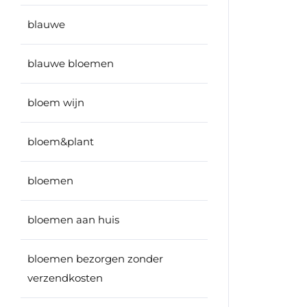
blauwe
blauwe bloemen
bloem wijn
bloem&plant
bloemen
bloemen aan huis
bloemen bezorgen zonder
verzendkosten