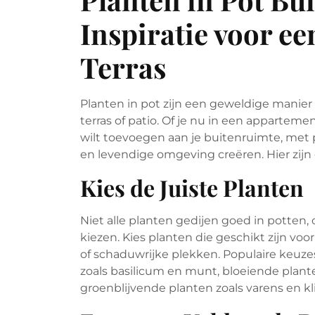
Inspiratie voor e
Terras
Planten in pot zijn een geweldige manier
terras of patio. Of je nu in een appartem
wilt toevoegen aan je buitenruimte, met 
en levendige omgeving creëren. Hier zijn 
Kies de Juiste Planten
Niet alle planten gedijen goed in potten, 
kiezen. Kies planten die geschikt zijn vo
of schaduwrijke plekken. Populaire keuzes
zoals basilicum en munt, bloeiende plant
groenblijvende planten zoals varens en k