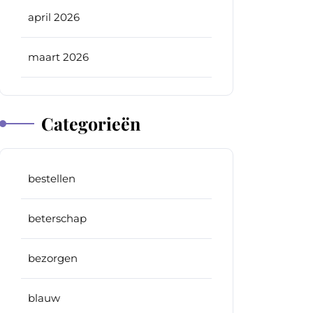
april 2026
maart 2026
Categorieën
bestellen
beterschap
bezorgen
blauw