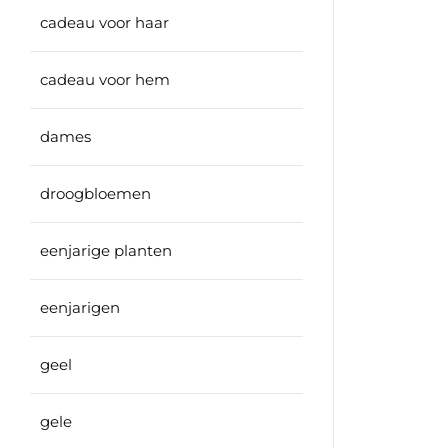
cadeau voor haar
cadeau voor hem
dames
droogbloemen
eenjarige planten
eenjarigen
geel
gele