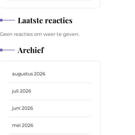
Laatste reacties
Geen reacties om weer te geven.
Archief
augustus 2026
juli 2026
juni 2026
mei 2026