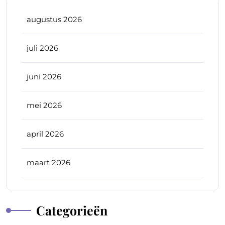
augustus 2026
juli 2026
juni 2026
mei 2026
april 2026
maart 2026
Categorieën