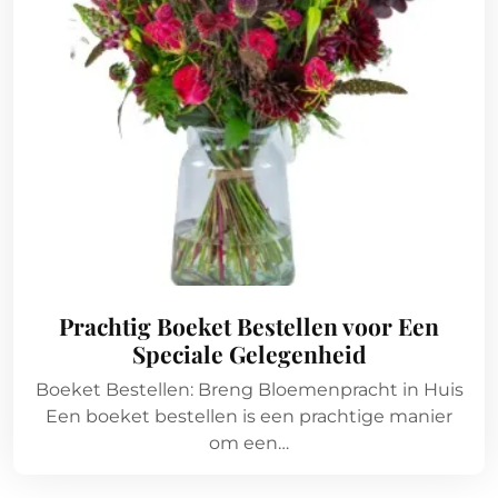
Prachtig Boeket Bestellen voor Een
Speciale Gelegenheid
Boeket Bestellen: Breng Bloemenpracht in Huis
Een boeket bestellen is een prachtige manier
om een…