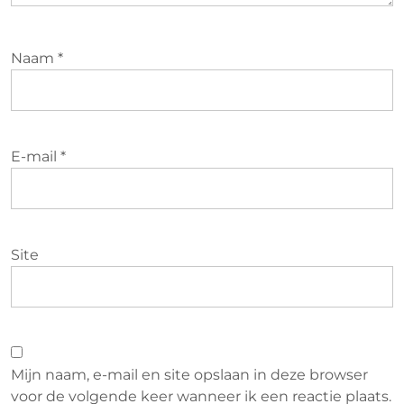
Naam
*
E-mail
*
Site
Mijn naam, e-mail en site opslaan in deze browser
voor de volgende keer wanneer ik een reactie plaats.