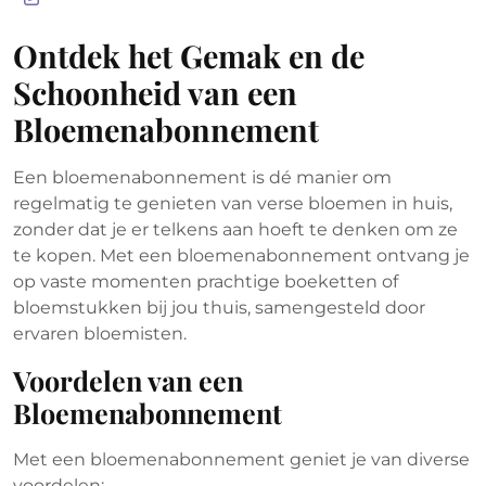
2026
Ontdek het Gemak en de
Schoonheid van een
Bloemenabonnement
Een bloemenabonnement is dé manier om
regelmatig te genieten van verse bloemen in huis,
zonder dat je er telkens aan hoeft te denken om ze
te kopen. Met een bloemenabonnement ontvang je
op vaste momenten prachtige boeketten of
bloemstukken bij jou thuis, samengesteld door
ervaren bloemisten.
Voordelen van een
Bloemenabonnement
Met een bloemenabonnement geniet je van diverse
voordelen: