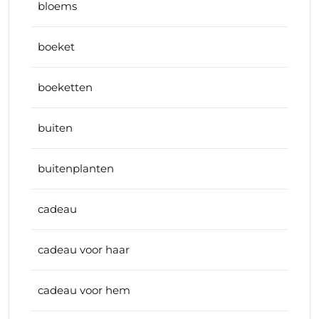
bloems
boeket
boeketten
buiten
buitenplanten
cadeau
cadeau voor haar
cadeau voor hem