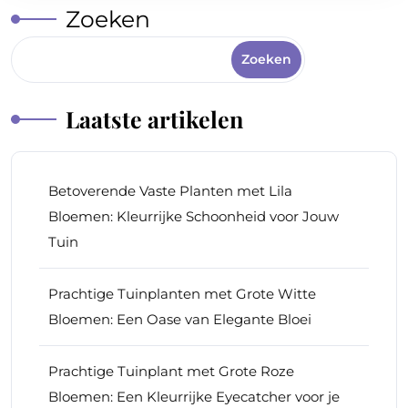
Zoeken
Zoeken
Laatste artikelen
Betoverende Vaste Planten met Lila
Bloemen: Kleurrijke Schoonheid voor Jouw
Tuin
Prachtige Tuinplanten met Grote Witte
Bloemen: Een Oase van Elegante Bloei
Prachtige Tuinplant met Grote Roze
Bloemen: Een Kleurrijke Eyecatcher voor je