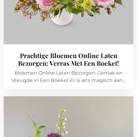
Prachtige Bloemen Online Laten
Bezorgen: Verras Met Een Boeket!
Bloemen Online Laten Bezorgen: Gemak en
Vreugde in Een Boeket Er is iets magisch aan…