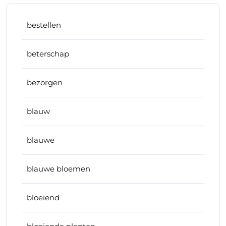
bestellen
beterschap
bezorgen
blauw
blauwe
blauwe bloemen
bloeiend