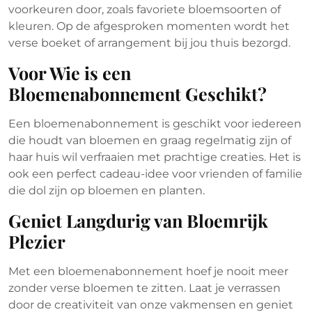
voorkeuren door, zoals favoriete bloemsoorten of
kleuren. Op de afgesproken momenten wordt het
verse boeket of arrangement bij jou thuis bezorgd.
Voor Wie is een
Bloemenabonnement Geschikt?
Een bloemenabonnement is geschikt voor iedereen
die houdt van bloemen en graag regelmatig zijn of
haar huis wil verfraaien met prachtige creaties. Het is
ook een perfect cadeau-idee voor vrienden of familie
die dol zijn op bloemen en planten.
Geniet Langdurig van Bloemrijk
Plezier
Met een bloemenabonnement hoef je nooit meer
zonder verse bloemen te zitten. Laat je verrassen
door de creativiteit van onze vakmensen en geniet