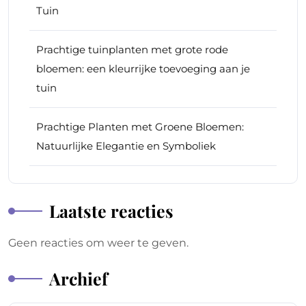
Tuin
Prachtige tuinplanten met grote rode
bloemen: een kleurrijke toevoeging aan je
tuin
Prachtige Planten met Groene Bloemen:
Natuurlijke Elegantie en Symboliek
Laatste reacties
Geen reacties om weer te geven.
Archief