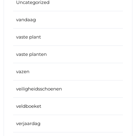
Uncategorized
vandaag
vaste plant
vaste planten
vazen
veiligheidsschoenen
veldboeket
verjaardag