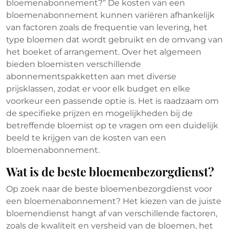
bloemenabonnement?” De kosten van een
bloemenabonnement kunnen variëren afhankelijk
van factoren zoals de frequentie van levering, het
type bloemen dat wordt gebruikt en de omvang van
het boeket of arrangement. Over het algemeen
bieden bloemisten verschillende
abonnementspakketten aan met diverse
prijsklassen, zodat er voor elk budget en elke
voorkeur een passende optie is. Het is raadzaam om
de specifieke prijzen en mogelijkheden bij de
betreffende bloemist op te vragen om een duidelijk
beeld te krijgen van de kosten van een
bloemenabonnement.
Wat is de beste bloemenbezorgdienst?
Op zoek naar de beste bloemenbezorgdienst voor
een bloemenabonnement? Het kiezen van de juiste
bloemendienst hangt af van verschillende factoren,
zoals de kwaliteit en versheid van de bloemen, het