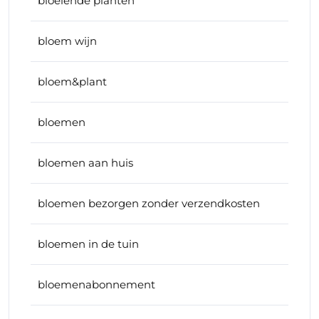
bloeiende planten
bloem wijn
bloem&plant
bloemen
bloemen aan huis
bloemen bezorgen zonder verzendkosten
bloemen in de tuin
bloemenabonnement