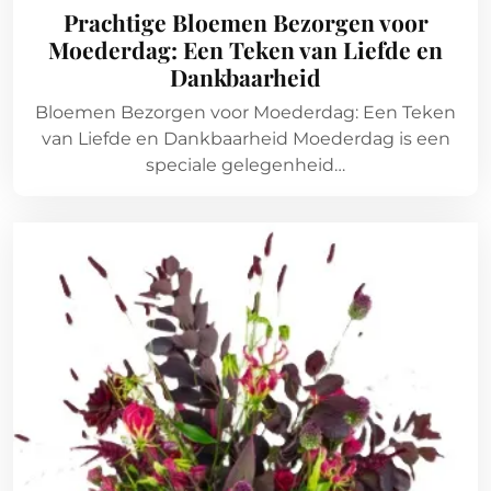
Prachtige Bloemen Bezorgen voor
Moederdag: Een Teken van Liefde en
Dankbaarheid
Bloemen Bezorgen voor Moederdag: Een Teken
van Liefde en Dankbaarheid Moederdag is een
speciale gelegenheid…