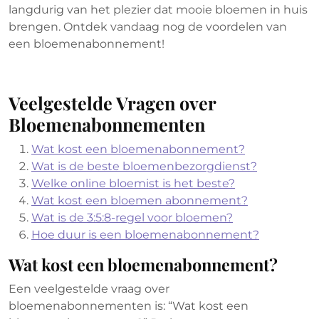
langdurig van het plezier dat mooie bloemen in huis
brengen. Ontdek vandaag nog de voordelen van
een bloemenabonnement!
Veelgestelde Vragen over
Bloemenabonnementen
Wat kost een bloemenabonnement?
Wat is de beste bloemenbezorgdienst?
Welke online bloemist is het beste?
Wat kost een bloemen abonnement?
Wat is de 3:5:8-regel voor bloemen?
Hoe duur is een bloemenabonnement?
Wat kost een bloemenabonnement?
Een veelgestelde vraag over
bloemenabonnementen is: “Wat kost een