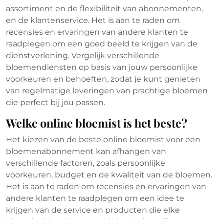
assortiment en de flexibiliteit van abonnementen,
en de klantenservice. Het is aan te raden om
recensies en ervaringen van andere klanten te
raadplegen om een goed beeld te krijgen van de
dienstverlening. Vergelijk verschillende
bloemendiensten op basis van jouw persoonlijke
voorkeuren en behoeften, zodat je kunt genieten
van regelmatige leveringen van prachtige bloemen
die perfect bij jou passen.
Welke online bloemist is het beste?
Het kiezen van de beste online bloemist voor een
bloemenabonnement kan afhangen van
verschillende factoren, zoals persoonlijke
voorkeuren, budget en de kwaliteit van de bloemen.
Het is aan te raden om recensies en ervaringen van
andere klanten te raadplegen om een idee te
krijgen van de service en producten die elke