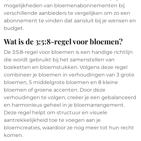
mogelijkheden van bloemenabonnementen bij
verschillende aanbieders te vergelijken om zo een
abonnement te vinden dat aansluit bij je wensen en
budget.
Wat is de 3:5:8-regel voor bloemen?
De 3:5:8-regel voor bloemen is een handige richtlijn
die wordt gebruikt bij het samenstellen van
boeketten en bloemstukken. Volgens deze regel
combineer je bloemen in verhoudingen van 3 grote
bloemen, 5 middelgrote bloemen en 8 kleine
bloemen of groene accenten. Door deze
verhoudingen te volgen, creëer je een gebalanceerd
en harmonieus geheel in je bloemarrangement.
Deze regel helpt om structuur en visuele
aantrekkelijkheid toe te voegen aan je
bloemcreaties, waardoor ze nog meer tot hun recht
komen.