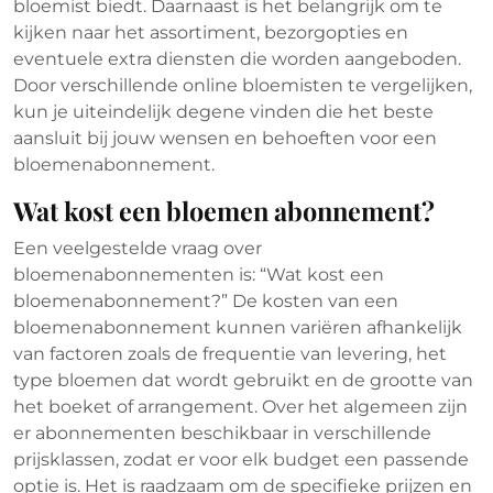
bloemist biedt. Daarnaast is het belangrijk om te
kijken naar het assortiment, bezorgopties en
eventuele extra diensten die worden aangeboden.
Door verschillende online bloemisten te vergelijken,
kun je uiteindelijk degene vinden die het beste
aansluit bij jouw wensen en behoeften voor een
bloemenabonnement.
Wat kost een bloemen abonnement?
Een veelgestelde vraag over
bloemenabonnementen is: “Wat kost een
bloemenabonnement?” De kosten van een
bloemenabonnement kunnen variëren afhankelijk
van factoren zoals de frequentie van levering, het
type bloemen dat wordt gebruikt en de grootte van
het boeket of arrangement. Over het algemeen zijn
er abonnementen beschikbaar in verschillende
prijsklassen, zodat er voor elk budget een passende
optie is. Het is raadzaam om de specifieke prijzen en