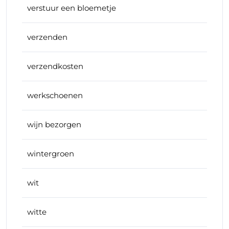
verstuur een bloemetje
verzenden
verzendkosten
werkschoenen
wijn bezorgen
wintergroen
wit
witte