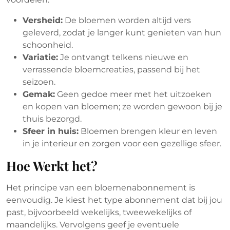
Versheid:
De bloemen worden altijd vers
geleverd, zodat je langer kunt genieten van hun
schoonheid.
Variatie:
Je ontvangt telkens nieuwe en
verrassende bloemcreaties, passend bij het
seizoen.
Gemak:
Geen gedoe meer met het uitzoeken
en kopen van bloemen; ze worden gewoon bij je
thuis bezorgd.
Sfeer in huis:
Bloemen brengen kleur en leven
in je interieur en zorgen voor een gezellige sfeer.
Hoe Werkt het?
Het principe van een bloemenabonnement is
eenvoudig. Je kiest het type abonnement dat bij jou
past, bijvoorbeeld wekelijks, tweewekelijks of
maandelijks. Vervolgens geef je eventuele