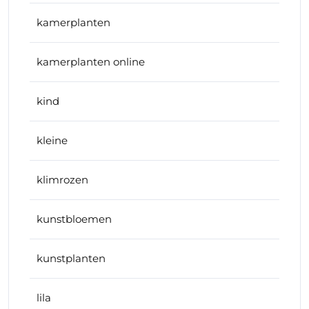
kamerplanten
kamerplanten online
kind
kleine
klimrozen
kunstbloemen
kunstplanten
lila