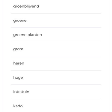
groenblijvend
groene
groene planten
grote
heren
hoge
intratuin
kado