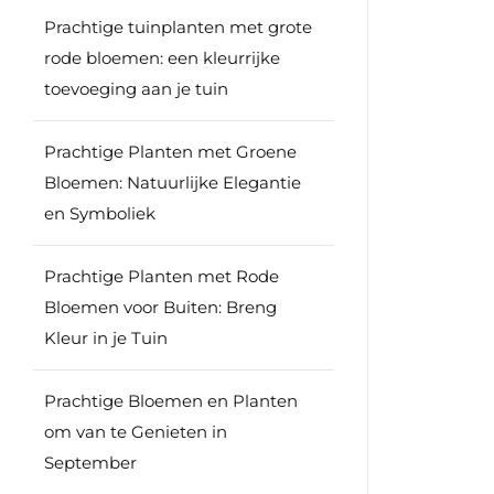
Prachtige tuinplanten met grote
rode bloemen: een kleurrijke
toevoeging aan je tuin
Prachtige Planten met Groene
Bloemen: Natuurlijke Elegantie
en Symboliek
Prachtige Planten met Rode
Bloemen voor Buiten: Breng
Kleur in je Tuin
Prachtige Bloemen en Planten
om van te Genieten in
September