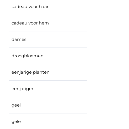
cadeau voor haar
cadeau voor hem
dames
droogbloemen
eenjarige planten
eenjarigen
geel
gele