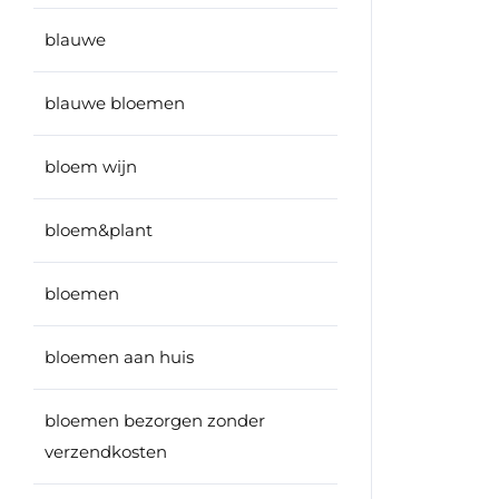
blauwe
blauwe bloemen
bloem wijn
bloem&plant
bloemen
bloemen aan huis
bloemen bezorgen zonder
verzendkosten