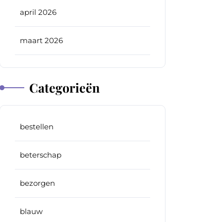
april 2026
maart 2026
Categorieën
bestellen
beterschap
bezorgen
blauw