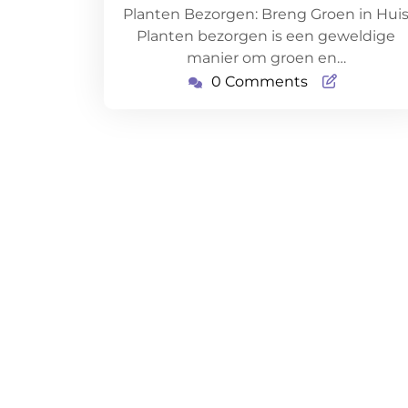
Planten Bezorgen: Breng Groen in Hui
Planten bezorgen is een geweldige
manier om groen en…
0 Comments