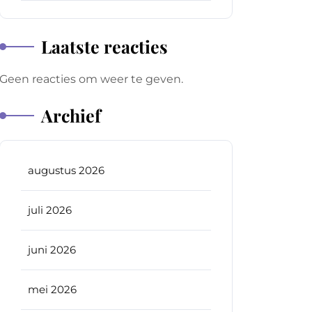
Laatste reacties
Geen reacties om weer te geven.
Archief
augustus 2026
juli 2026
juni 2026
mei 2026