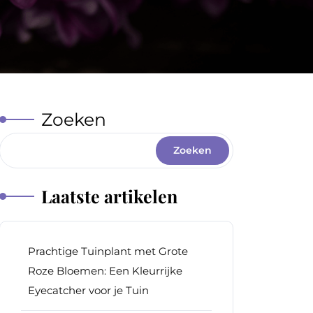
Zoeken
Zoeken
Laatste artikelen
Prachtige Tuinplant met Grote
Roze Bloemen: Een Kleurrijke
Eyecatcher voor je Tuin