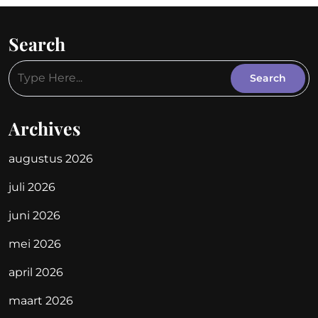
Search
Archives
augustus 2026
juli 2026
juni 2026
mei 2026
april 2026
maart 2026