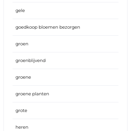
gele
goedkoop bloemen bezorgen
groen
groenblijvend
groene
groene planten
grote
heren