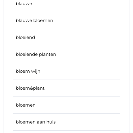
blauwe
blauwe bloemen
bloeiend
bloeiende planten
bloem wijn
bloem&plant
bloemen
bloemen aan huis