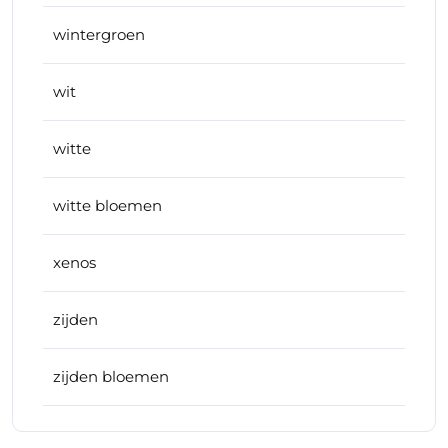
wintergroen
wit
witte
witte bloemen
xenos
zijden
zijden bloemen