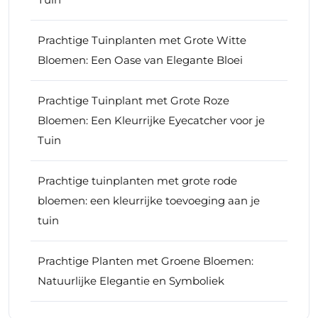
Prachtige Tuinplanten met Grote Witte
Bloemen: Een Oase van Elegante Bloei
Prachtige Tuinplant met Grote Roze
Bloemen: Een Kleurrijke Eyecatcher voor je
Tuin
Prachtige tuinplanten met grote rode
bloemen: een kleurrijke toevoeging aan je
tuin
Prachtige Planten met Groene Bloemen:
Natuurlijke Elegantie en Symboliek