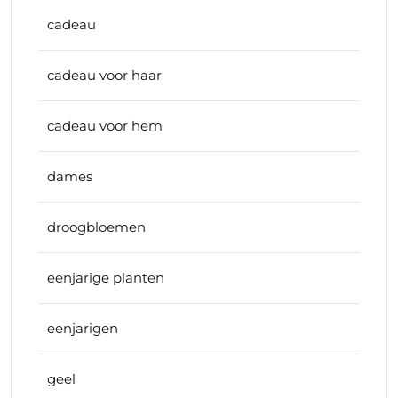
cadeau
cadeau voor haar
cadeau voor hem
dames
droogbloemen
eenjarige planten
eenjarigen
geel