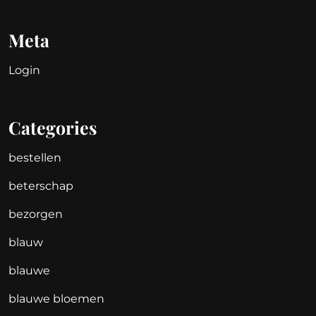
Meta
Login
Categories
bestellen
beterschap
bezorgen
blauw
blauwe
blauwe bloemen