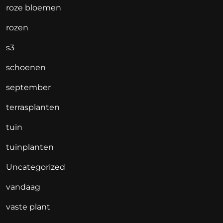
roze bloemen
rozen
s3
schoenen
september
terrasplanten
tuin
tuinplanten
Uncategorized
vandaag
vaste plant