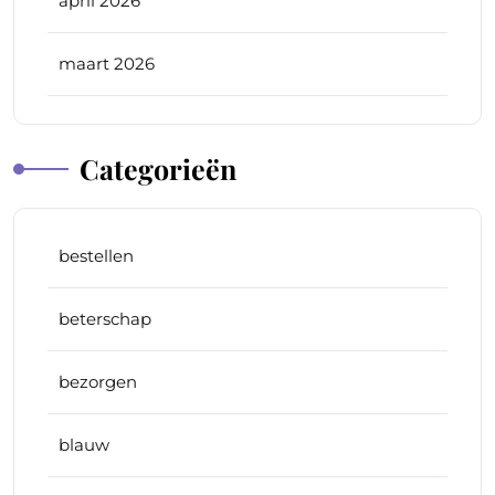
april 2026
maart 2026
Categorieën
bestellen
beterschap
bezorgen
blauw