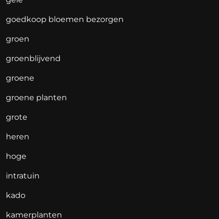
goedkoop bloemen bezorgen
groen
groenblijvend
groene
groene planten
grote
heren
hoge
intratuin
kado
kamerplanten