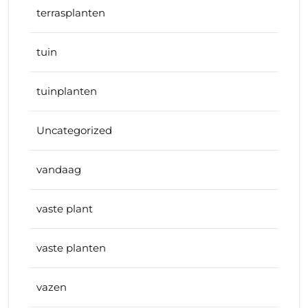
terrasplanten
tuin
tuinplanten
Uncategorized
vandaag
vaste plant
vaste planten
vazen