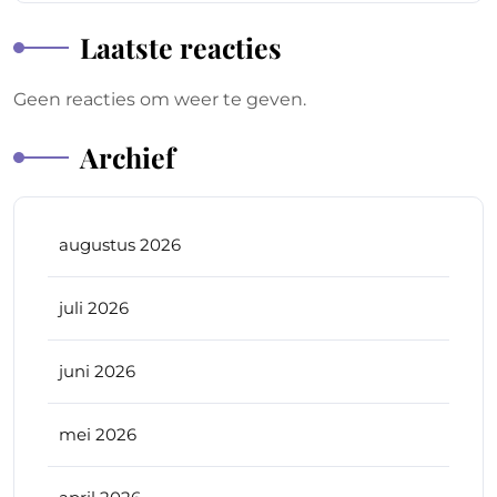
Laatste reacties
Geen reacties om weer te geven.
Archief
augustus 2026
juli 2026
juni 2026
mei 2026