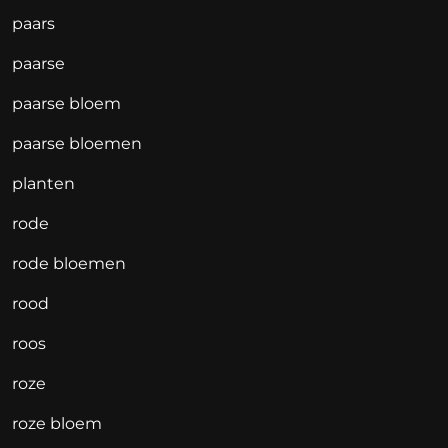
paars
paarse
paarse bloem
paarse bloemen
planten
rode
rode bloemen
rood
roos
roze
roze bloem