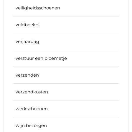
veiligheidsschoenen
veldboeket
verjaardag
verstuur een bloemetje
verzenden
verzendkosten
werkschoenen
wijn bezorgen