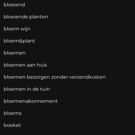
bloeiend
bloeiende planten
bloem wijn
bloem&plant
bloemen
bloemen aan huis
bloemen bezorgen zonder verzendkosten
bloemen in de tuin
bloemenabonnement
bloems
boeket