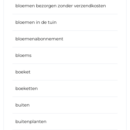
bloemen bezorgen zonder verzendkosten
bloemen in de tuin
bloemenabonnement
bloems
boeket
boeketten
buiten
buitenplanten