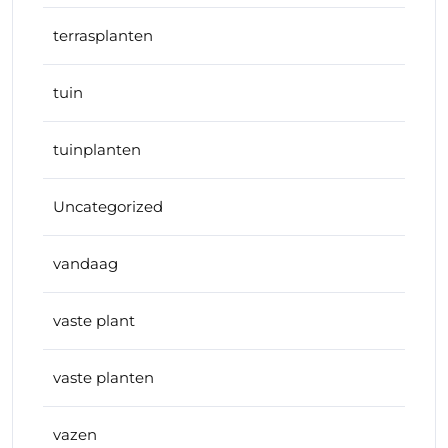
terrasplanten
tuin
tuinplanten
Uncategorized
vandaag
vaste plant
vaste planten
vazen