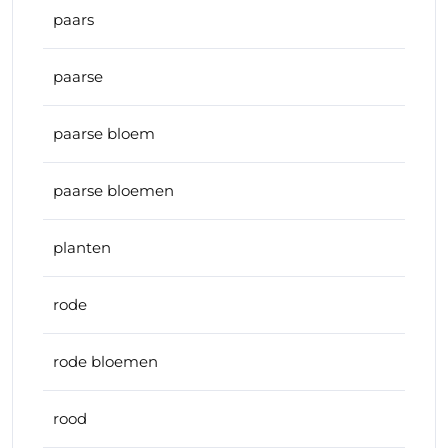
paars
paarse
paarse bloem
paarse bloemen
planten
rode
rode bloemen
rood