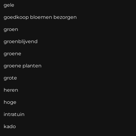
gele
goedkoop bloemen bezorgen
groen
groenblijvend
groene
groene planten
grote
heren
hoge
intratuin
kado