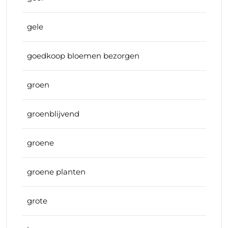
gele
goedkoop bloemen bezorgen
groen
groenblijvend
groene
groene planten
grote