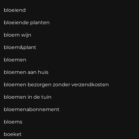
bloeiend
bloeiende planten
bloem wijn
bloem&plant
bloemen
bloemen aan huis
bloemen bezorgen zonder verzendkosten
bloemen in de tuin
bloemenabonnement
bloems
boeket