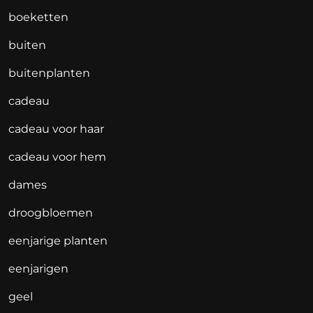
boeketten
buiten
buitenplanten
cadeau
cadeau voor haar
cadeau voor hem
dames
droogbloemen
eenjarige planten
eenjarigen
geel