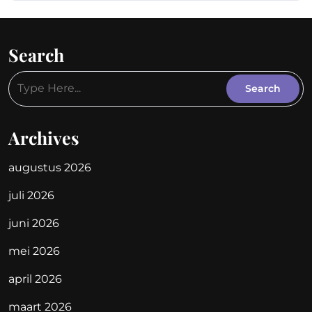
Search
Archives
augustus 2026
juli 2026
juni 2026
mei 2026
april 2026
maart 2026