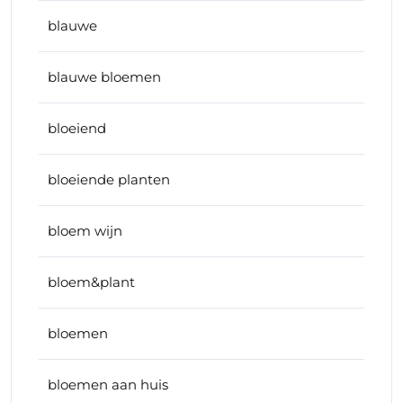
blauwe
blauwe bloemen
bloeiend
bloeiende planten
bloem wijn
bloem&plant
bloemen
bloemen aan huis