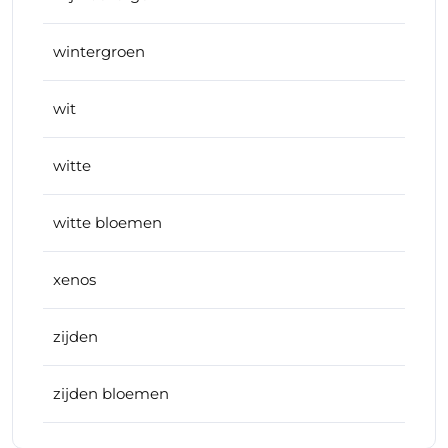
wintergroen
wit
witte
witte bloemen
xenos
zijden
zijden bloemen