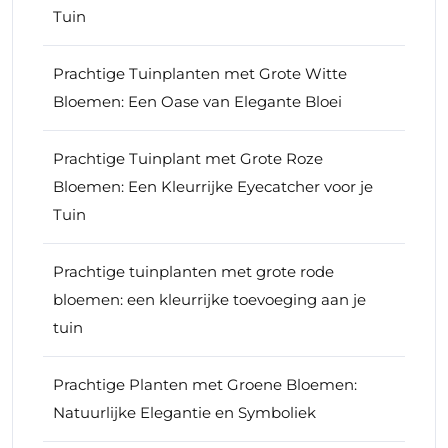
Tuin
Prachtige Tuinplanten met Grote Witte
Bloemen: Een Oase van Elegante Bloei
Prachtige Tuinplant met Grote Roze
Bloemen: Een Kleurrijke Eyecatcher voor je
Tuin
Prachtige tuinplanten met grote rode
bloemen: een kleurrijke toevoeging aan je
tuin
Prachtige Planten met Groene Bloemen:
Natuurlijke Elegantie en Symboliek