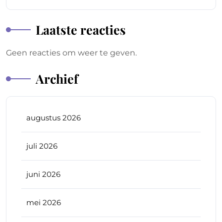
Laatste reacties
Geen reacties om weer te geven.
Archief
augustus 2026
juli 2026
juni 2026
mei 2026