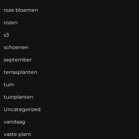
roze bloemen
rozen
s3
schoenen
september
terrasplanten
tuin
tuinplanten
Uncategorized
vandaag
vaste plant