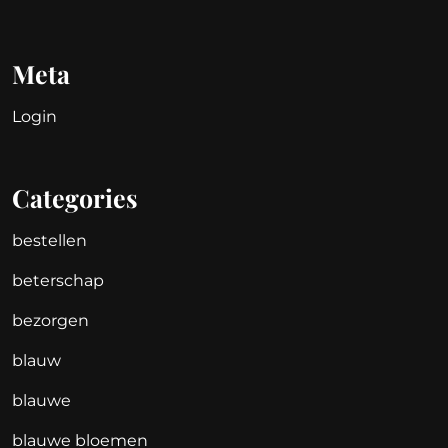
Meta
Login
Categories
bestellen
beterschap
bezorgen
blauw
blauwe
blauwe bloemen