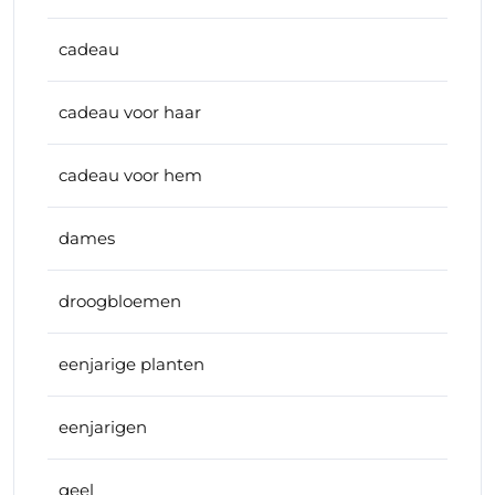
cadeau
cadeau voor haar
cadeau voor hem
dames
droogbloemen
eenjarige planten
eenjarigen
geel