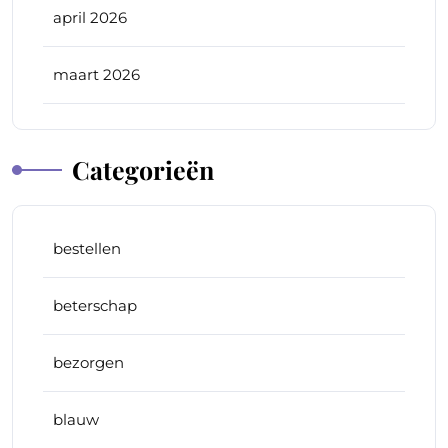
april 2026
maart 2026
Categorieën
bestellen
beterschap
bezorgen
blauw