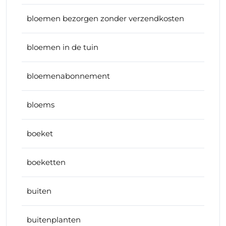
bloemen bezorgen zonder verzendkosten
bloemen in de tuin
bloemenabonnement
bloems
boeket
boeketten
buiten
buitenplanten