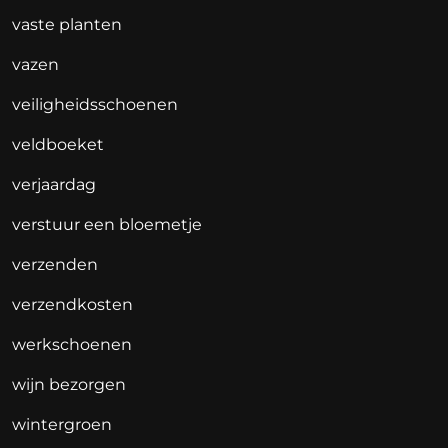
vaste planten
vazen
veiligheidsschoenen
veldboeket
verjaardag
verstuur een bloemetje
verzenden
verzendkosten
werkschoenen
wijn bezorgen
wintergroen