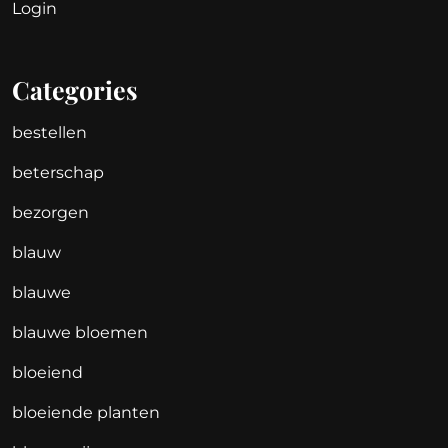
Login
Categories
bestellen
beterschap
bezorgen
blauw
blauwe
blauwe bloemen
bloeiend
bloeiende planten