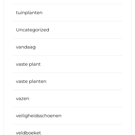
tuinplanten
Uncategorized
vandaag
vaste plant
vaste planten
vazen
veiligheidsschoenen
veldboeket