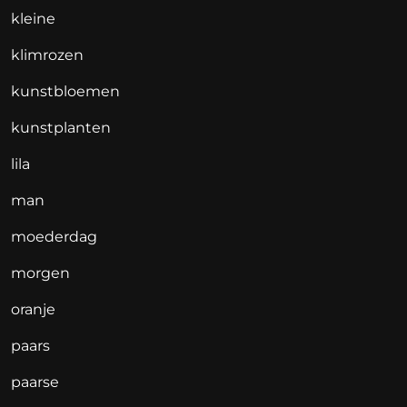
kleine
klimrozen
kunstbloemen
kunstplanten
lila
man
moederdag
morgen
oranje
paars
paarse