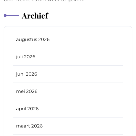
Archief
augustus 2026
juli 2026
juni 2026
mei 2026
april 2026
maart 2026