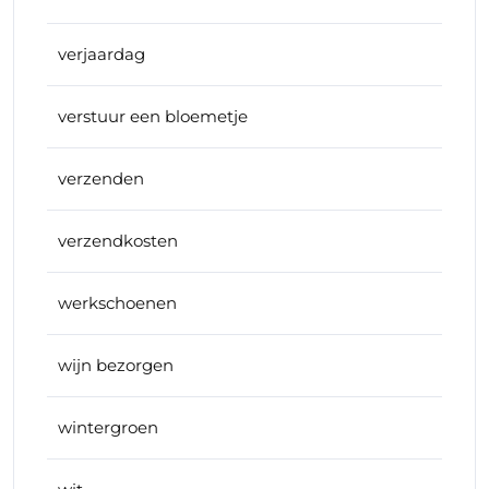
verjaardag
verstuur een bloemetje
verzenden
verzendkosten
werkschoenen
wijn bezorgen
wintergroen