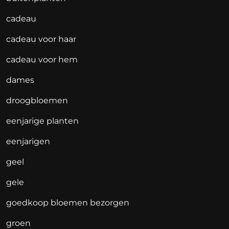
cadeau
cadeau voor haar
cadeau voor hem
dames
droogbloemen
eenjarige planten
eenjarigen
geel
gele
goedkoop bloemen bezorgen
groen