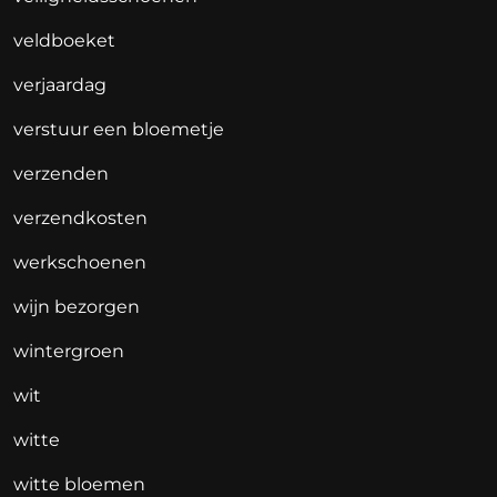
veldboeket
verjaardag
verstuur een bloemetje
verzenden
verzendkosten
werkschoenen
wijn bezorgen
wintergroen
wit
witte
witte bloemen