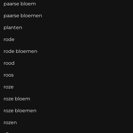
paarse bloem
paarse bloemen
planten
rode
rode bloemen
rood
roos
roze
roze bloem
roze bloemen
rozen