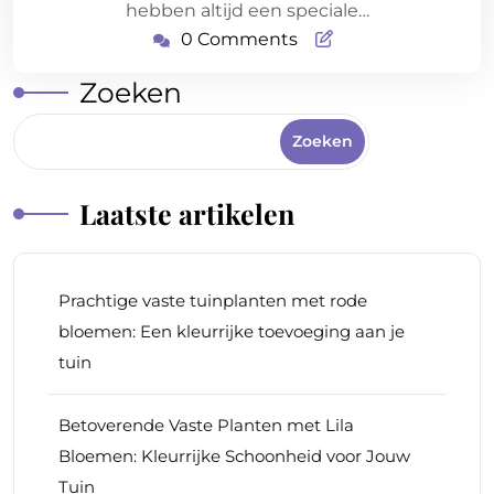
hebben altijd een speciale…
0 Comments
Zoeken
Zoeken
Laatste artikelen
Prachtige vaste tuinplanten met rode
bloemen: Een kleurrijke toevoeging aan je
tuin
Betoverende Vaste Planten met Lila
Bloemen: Kleurrijke Schoonheid voor Jouw
Tuin