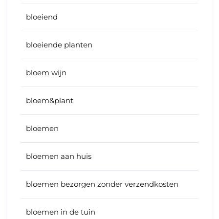
bloeiend
bloeiende planten
bloem wijn
bloem&plant
bloemen
bloemen aan huis
bloemen bezorgen zonder verzendkosten
bloemen in de tuin