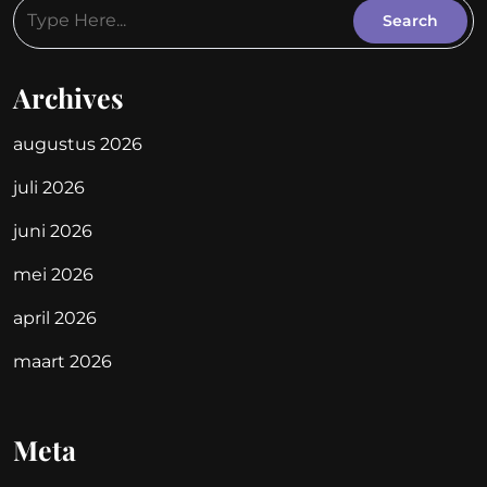
Archives
augustus 2026
juli 2026
juni 2026
mei 2026
april 2026
maart 2026
Meta