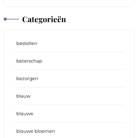
Categorieën
bestellen
beterschap
bezorgen
blauw
blauwe
blauwe bloemen