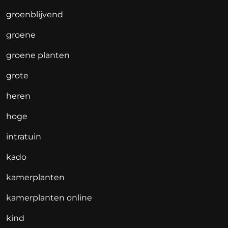
groenblijvend
groene
groene planten
grote
heren
hoge
intratuin
kado
kamerplanten
kamerplanten online
kind