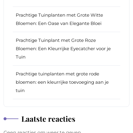
Prachtige Tuinplanten met Grote Witte
Bloemen: Een Oase van Elegante Bloei
Prachtige Tuinplant met Grote Roze
Bloemen: Een Kleurrijke Eyecatcher voor je
Tuin
Prachtige tuinplanten met grote rode
bloemen: een kleurrijke toevoeging aan je
tuin
Laatste reacties
Geen reacties om weer te geven.