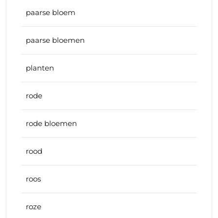
paarse bloem
paarse bloemen
planten
rode
rode bloemen
rood
roos
roze