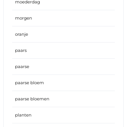
moederdag
morgen
oranje
paars
paarse
paarse bloem
paarse bloemen
planten