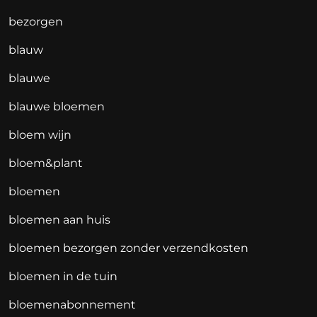
bezorgen
blauw
blauwe
blauwe bloemen
bloem wijn
bloem&plant
bloemen
bloemen aan huis
bloemen bezorgen zonder verzendkosten
bloemen in de tuin
bloemenabonnement