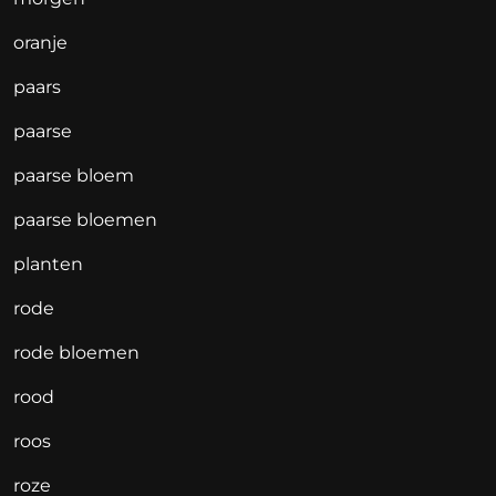
oranje
paars
paarse
paarse bloem
paarse bloemen
planten
rode
rode bloemen
rood
roos
roze