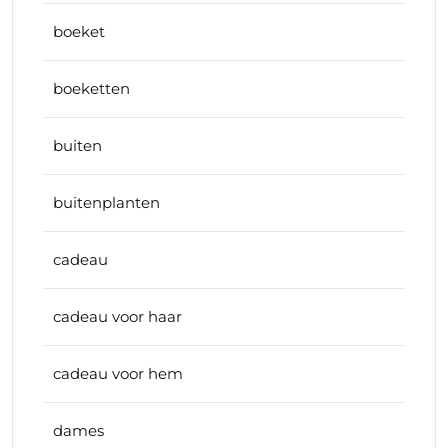
boeket
boeketten
buiten
buitenplanten
cadeau
cadeau voor haar
cadeau voor hem
dames