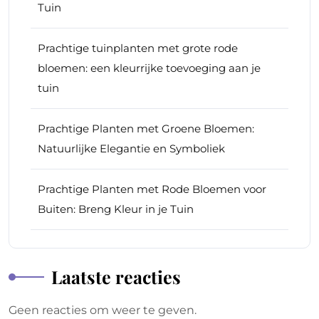
Tuin
Prachtige tuinplanten met grote rode
bloemen: een kleurrijke toevoeging aan je
tuin
Prachtige Planten met Groene Bloemen:
Natuurlijke Elegantie en Symboliek
Prachtige Planten met Rode Bloemen voor
Buiten: Breng Kleur in je Tuin
Laatste reacties
Geen reacties om weer te geven.