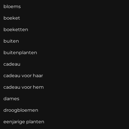
bloems
boeket
boeketten
buiten
buitenplanten
cadeau
cadeau voor haar
cadeau voor hem
dames
droogbloemen
eenjarige planten