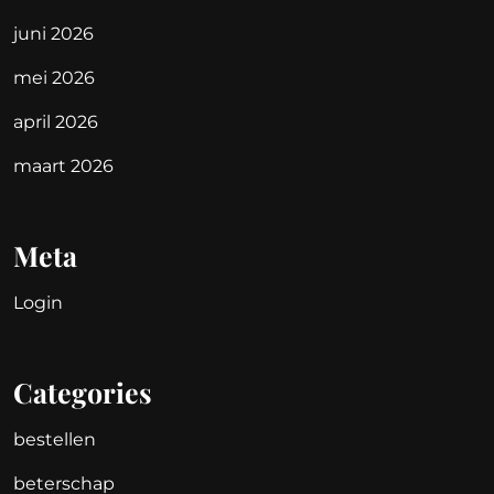
juni 2026
mei 2026
april 2026
maart 2026
Meta
Login
Categories
bestellen
beterschap