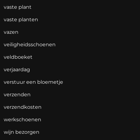
vaste plant
vaste planten
vazen
veiligheidsschoenen
veldboeket
verjaardag
verstuur een bloemetje
verzenden
verzendkosten
werkschoenen
wijn bezorgen