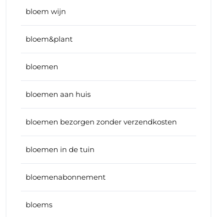
bloem wijn
bloem&plant
bloemen
bloemen aan huis
bloemen bezorgen zonder verzendkosten
bloemen in de tuin
bloemenabonnement
bloems