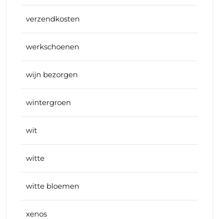
verzendkosten
werkschoenen
wijn bezorgen
wintergroen
wit
witte
witte bloemen
xenos