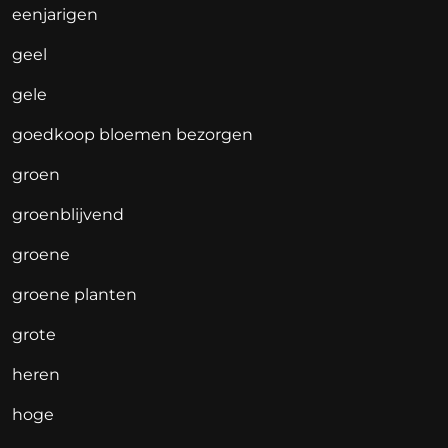
eenjarigen
geel
gele
goedkoop bloemen bezorgen
groen
groenblijvend
groene
groene planten
grote
heren
hoge