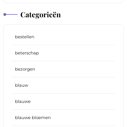
Categorieën
bestellen
beterschap
bezorgen
blauw
blauwe
blauwe bloemen