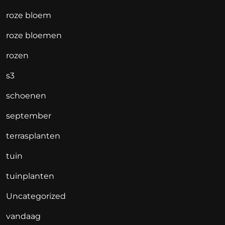
roze bloem
roze bloemen
rozen
s3
schoenen
september
terrasplanten
tuin
tuinplanten
Uncategorized
vandaag