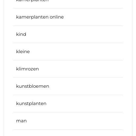
kamerplanten online
kind
kleine
klimrozen
kunstbloemen
kunstplanten
man