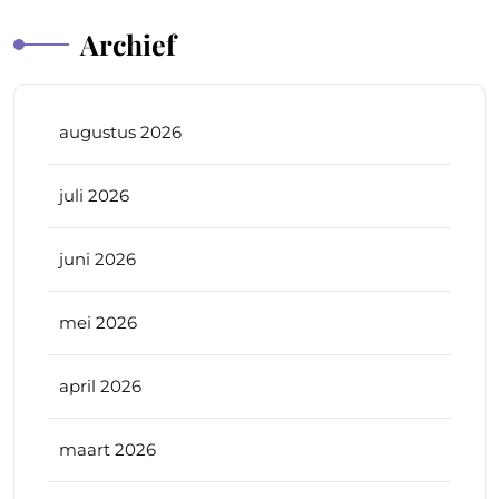
Archief
augustus 2026
juli 2026
juni 2026
mei 2026
april 2026
maart 2026