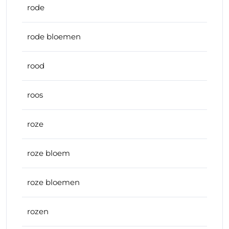
rode
rode bloemen
rood
roos
roze
roze bloem
roze bloemen
rozen