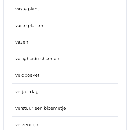
vaste plant
vaste planten
vazen
veiligheidsschoenen
veldboeket
verjaardag
verstuur een bloemetje
verzenden