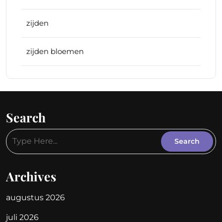
zijden
zijden bloemen
Search
Archives
augustus 2026
juli 2026